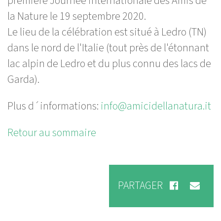
première Journée internationale des Amis de
la Nature le 19 septembre 2020.
Le lieu de la célébration est situé à Ledro (TN)
dans le nord de l'Italie (tout près de l'étonnant
lac alpin de Ledro et du plus connu des lacs de
Garda).
Plus d´informations:
info@amicidellanatura.it
Retour au sommaire
PARTAGER