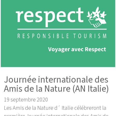
Journée internationale des
Amis de la Nature (AN Italie)
19 septembre 2020
Les Amis de la Nature d´ Italie célébreront la