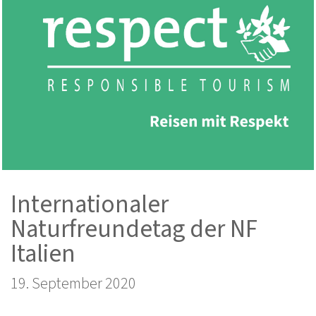
Internationaler
Naturfreundetag der NF
Italien
19. September 2020