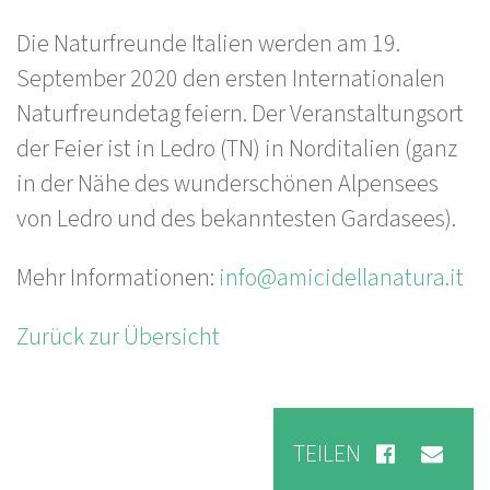
Die Naturfreunde Italien werden am 19.
September 2020 den ersten Internationalen
Naturfreundetag feiern. Der Veranstaltungsort
der Feier ist in Ledro (TN) in Norditalien (ganz
in der Nähe des wunderschönen Alpensees
von Ledro und des bekanntesten Gardasees).
Mehr Informationen:
info@amicidellanatura.it
Zurück zur Übersicht
TEILEN