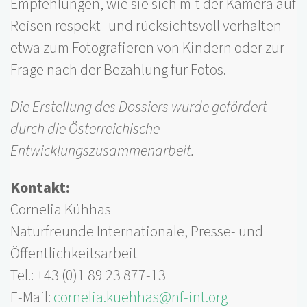
Empfehlungen, wie sie sich mit der Kamera auf
Reisen respekt- und rücksichtsvoll verhalten –
etwa zum Fotografieren von Kindern oder zur
Frage nach der Bezahlung für Fotos.
Die Erstellung des Dossiers wurde gefördert
durch die Österreichische
Entwicklungszusammenarbeit.
Kontakt:
Cornelia Kühhas
Naturfreunde Internationale, Presse- und
Öffentlichkeitsarbeit
Tel.: +43 (0)1 89 23 877-13
E-Mail:
cornelia.kuehhas@nf-int.org