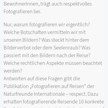
BewohnerInnen, trägt auch respektvolles
Fotografieren bei.
Nur, warum fotografieren wir eigentlich?
Welche Botschaften vermitteln wir mit
unseren Bildern? Was steckt hinter dem
Bilderverbot oder dem Seelenraub? Was
passiert mit den Bildern nach der Reise?
Welche rechtlichen Aspekte müssen beachtet
werden?
Antworten auf diese Fragen gibt die
Publikation „Fotografieren auf Reisen“ der
Naturfreunde Internationale – respect. Dazu
erhalten fotografierende Reisende 10 konkrete