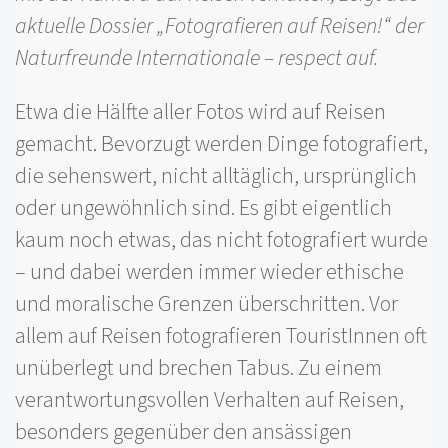
aktuelle Dossier „Fotografieren auf Reisen!“ der
Naturfreunde Internationale – respect auf.
Etwa die Hälfte aller Fotos wird auf Reisen
gemacht. Bevorzugt werden Dinge fotografiert,
die sehenswert, nicht alltäglich, ursprünglich
oder ungewöhnlich sind. Es gibt eigentlich
kaum noch etwas, das nicht fotografiert wurde
– und dabei werden immer wieder ethische
und moralische Grenzen überschritten. Vor
allem auf Reisen fotografieren TouristInnen oft
unüberlegt und brechen Tabus. Zu einem
verantwortungsvollen Verhalten auf Reisen,
besonders gegenüber den ansässigen