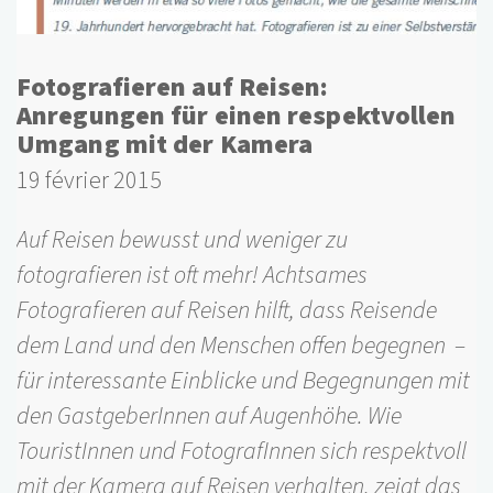
Fotografieren auf Reisen:
Anregungen für einen respektvollen
Umgang mit der Kamera
19 février 2015
Auf Reisen bewusst und weniger zu
fotografieren ist oft mehr! Achtsames
Fotografieren auf Reisen hilft, dass Reisende
dem Land und den Menschen offen begegnen –
für interessante Einblicke und Begegnungen mit
den GastgeberInnen auf Augenhöhe. Wie
TouristInnen und FotografInnen sich respektvoll
mit der Kamera auf Reisen verhalten, zeigt das