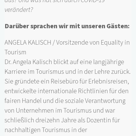
verändert?
Darüber sprachen wir mit unseren Gästen:
ANGELA KALISCH / Vorsitzende von Equality in
Tourism
Dr. Angela Kalisch blickt auf eine langjährige
Karriere im Tourismus und in der Lehre zurück.
Sie gründete ein Reisebüro für Erlebnisreisen,
entwickelte internationale Richtlinien für den
fairen Handel und die soziale Verantwortung
von Unternehmen im Tourismus und war
schließlich dreizehn Jahre als Dozentin für
nachhaltigen Tourismus in der