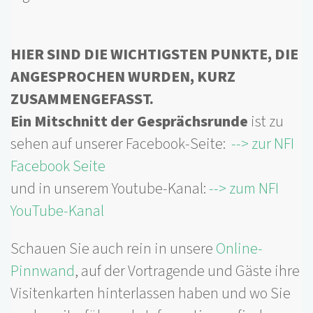
HIER SIND DIE WICHTIGSTEN PUNKTE, DIE
ANGESPROCHEN WURDEN, KURZ
ZUSAMMENGEFASST.
Ein Mitschnitt der Gesprächsrunde
ist zu
sehen auf unserer Facebook-Seite:
--> zur NFI
Facebook Seite
und in unserem Youtube-Kanal:
--> zum NFI
YouTube-Kanal
Schauen Sie auch rein in unsere
Online-
Pinnwand
, auf der Vortragende und Gäste ihre
Visitenkarten hinterlassen haben und wo Sie