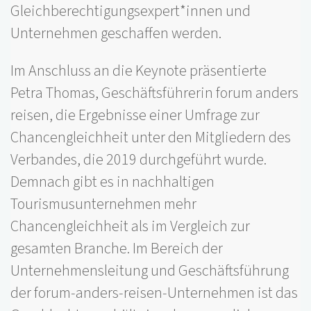
Gleichberechtigungsexpert*innen und
Unternehmen geschaffen werden.
Im Anschluss an die Keynote präsentierte
Petra Thomas, Geschäftsführerin forum anders
reisen, die Ergebnisse einer Umfrage zur
Chancengleichheit unter den Mitgliedern des
Verbandes, die 2019 durchgeführt wurde.
Demnach gibt es in nachhaltigen
Tourismusunternehmen mehr
Chancengleichheit als im Vergleich zur
gesamten Branche. Im Bereich der
Unternehmensleitung und Geschäftsführung
der forum-anders-reisen-Unternehmen ist das