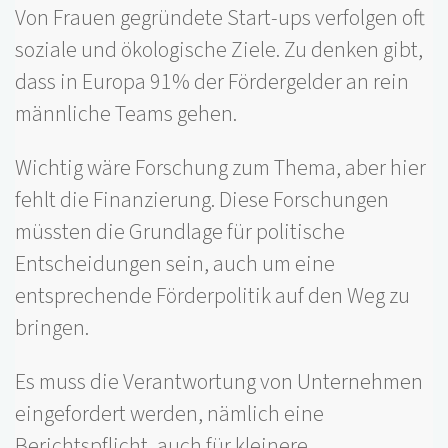
Von Frauen gegründete Start-ups verfolgen oft
soziale und ökologische Ziele. Zu denken gibt,
dass in Europa 91% der Fördergelder an rein
männliche Teams gehen.
Wichtig wäre Forschung zum Thema, aber hier
fehlt die Finanzierung. Diese Forschungen
müssten die Grundlage für politische
Entscheidungen sein, auch um eine
entsprechende Förderpolitik auf den Weg zu
bringen.
Es muss die Verantwortung von Unternehmen
eingefordert werden, nämlich eine
Berichtspflicht, auch für kleinere,