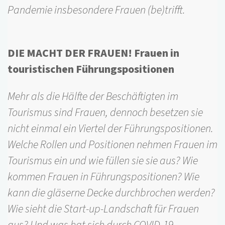
Pandemie insbesondere Frauen (be)trifft.
DIE MACHT DER FRAUEN! Frauen in
touristischen Führungspositionen
Mehr als die Hälfte der Beschäftigten im
Tourismus sind Frauen, dennoch besetzen sie
nicht einmal ein Viertel der Führungspositionen.
Welche Rollen und Positionen nehmen Frauen im
Tourismus ein und wie füllen sie sie aus? Wie
kommen Frauen in Führungspositionen? Wie
kann die gläserne Decke durchbrochen werden?
Wie sieht die Start-up-Landschaft für Frauen
aus? Und was hat sich durch COVID-19