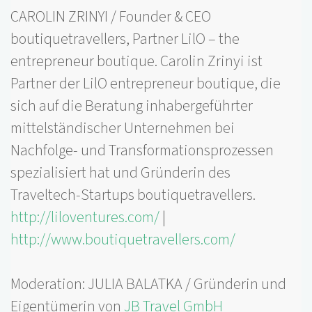
CAROLIN ZRINYI / Founder & CEO
boutiquetravellers, Partner LilO – the
entrepreneur boutique. Carolin Zrinyi ist
Partner der LilO entrepreneur boutique, die
sich auf die Beratung inhabergeführter
mittelständischer Unternehmen bei
Nachfolge- und Transformationsprozessen
spezialisiert hat und Gründerin des
Traveltech-Startups boutiquetravellers.
http://liloventures.com/
|
http://www.boutiquetravellers.com/
Moderation: JULIA BALATKA / Gründerin und
Eigentümerin von
JB Travel GmbH