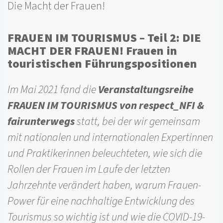
Die Macht der Frauen!
FRAUEN IM TOURISMUS – Teil 2: DIE
MACHT DER FRAUEN! Frauen in
touristischen Führungspositionen
Im Mai 2021 fand die
Veranstaltungsreihe
FRAUEN IM TOURISMUS von respect_NFI &
fairunterwegs
statt, bei der wir gemeinsam
mit nationalen und internationalen Expertinnen
und Praktikerinnen beleuchteten, wie sich die
Rollen der Frauen im Laufe der letzten
Jahrzehnte verändert haben, warum Frauen-
Power für eine nachhaltige Entwicklung des
Tourismus so wichtig ist und wie die COVID-19-