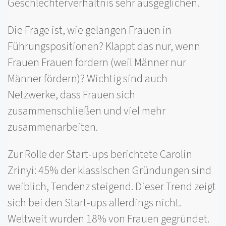
Geschlechterverhältnis sehr ausgeglichen.
Die Frage ist, wie gelangen Frauen in
Führungspositionen? Klappt das nur, wenn
Frauen Frauen fördern (weil Männer nur
Männer fördern)? Wichtig sind auch
Netzwerke, dass Frauen sich
zusammenschließen und viel mehr
zusammenarbeiten.
Zur Rolle der Start-ups berichtete Carolin
Zrinyi: 45% der klassischen Gründungen sind
weiblich, Tendenz steigend. Dieser Trend zeigt
sich bei den Start-ups allerdings nicht.
Weltweit wurden 18% von Frauen gegründet.