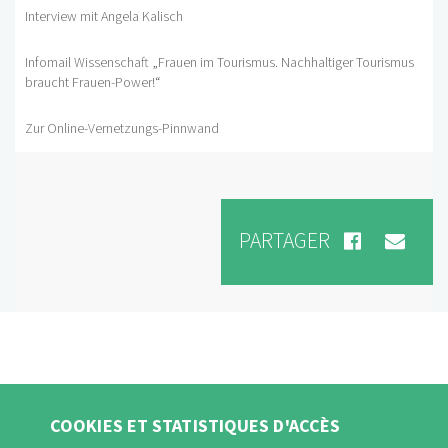
Interview mit Angela Kalisch
Infomail Wissenschaft „Frauen im Tourismus. Nachhaltiger Tourismus
braucht Frauen-Power!“
Zur Online-Vernetzungs-Pinnwand
PARTAGER
COOKIES ET STATISTIQUES D'ACCÈS