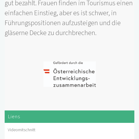
gut bezahlt. Frauen finden im Tourismus einen
einfachen Einstieg, aber es ist schwer, in
Führungspositionen aufzusteigen und die
gläserne Decke zu durchbrechen.
Liens
Videomitschnitt