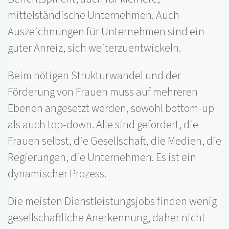
mittelständische Unternehmen. Auch
Auszeichnungen für Unternehmen sind ein
guter Anreiz, sich weiterzuentwickeln.
Beim nötigen Strukturwandel und der
Förderung von Frauen muss auf mehreren
Ebenen angesetzt werden, sowohl bottom-up
als auch top-down. Alle sind gefordert, die
Frauen selbst, die Gesellschaft, die Medien, die
Regierungen, die Unternehmen. Es ist ein
dynamischer Prozess.
Die meisten Dienstleistungsjobs finden wenig
gesellschaftliche Anerkennung, daher nicht