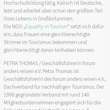
Hochschulbildung tätig. Kalisch ist Deutsche,
lebt und arbeitet aber schon den größten Teil
ihres Lebens in Großbritannien.
Die NGO „
Equality in Tourism
“ setzt sich dafür
ein, dass Frauen eine gleichberechtigte
Stimme im Tourismus bekommen und
gleichberechtigt daran teilhaben können.
PETRA THOMAS / Geschäftsführerin forum
anders reisen e.V. Petra Thomas ist
Geschäftsführerin des forum anders reisen e.V.,
Dachverband für nachhaltigen Tourismus. Der
1998 gegründete Verband mit rund 140
Mitgliedsunternehmen engagiert sich für die