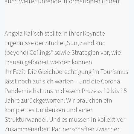
auch weiterführende Informationen finden.
Angela Kalisch stellte in ihrer Keynote
Ergebnisse der Studie „Sun, Sand and
(beyond) Ceilings“ sowie Strategien vor, wie
Frauen gefördert werden können.
Ihr Fazit: Die Gleichberechtigung im Tourismus
lässt noch auf sich warten – und die Corona-
Pandemie hat uns in diesem Prozess 10 bis 15
Jahre zurückgeworfen. Wir brauchen ein
komplettes Umdenken und einen
Strukturwandel. Und es müssen in kollektiver
Zusammenarbeit Partnerschaften zwischen