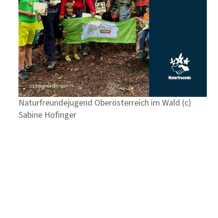
Naturfreundejugend Oberösterreich im Wald (c)
Sabine Hofinger