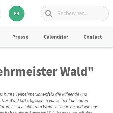
FR
Presse
Calendrier
Contact
hrmeister Wald"
as bunte Teilnehmer:innenfeld die kühlende und
. Der Wald hat abgesehen von seiner kühlenden
arum es sich lohnt den Wald zu schützen und wie uns