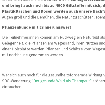
und bringt auch noch bis zu 4000 Giftstoffe mit sich
Plastikflaschen und Dosen werden auch unsere Nachfa
Augen groß und die Bemühen, die Natur zu schützen, eben
Pflanzenkunde mit Erinnerungswert
Die Teilnehmer:innen können am Rückweg ein Naturbild als 
Gelegenheit, die Pflanzen am Wegesrand, ihren Nutzen und 
einer Holzplatte werden Pflanzen und Schätze vom Weges
mit nachhause genommen werden.
Wer sich auch noch für die gesundheitsfördernde Wirkung vo
SDG-Wanderung
"Der gesunde Wald als Therapeut"
stöbern
eintauchen.