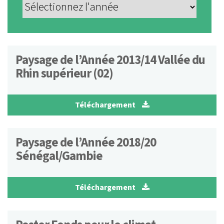
Paysage de l’Année 2013/14 Vallée du
Rhin supérieur (02)
Téléchargement
Paysage de l’Année 2018/20
Sénégal/Gambie
Téléchargement