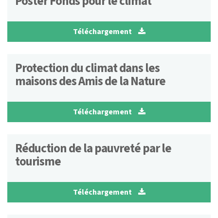
Poster Fonds pour le climat
Téléchargement
Protection du climat dans les
maisons des Amis de la Nature
Téléchargement
Réduction de la pauvreté par le
tourisme
Téléchargement