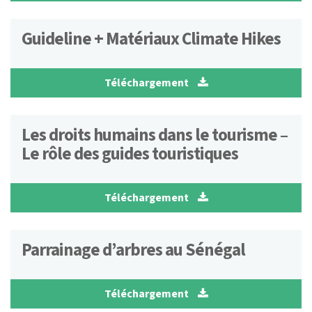
Guideline + Matériaux Climate Hikes
Téléchargement
Les droits humains dans le tourisme –
Le rôle des guides touristiques
Téléchargement
Parrainage d’arbres au Sénégal
Téléchargement