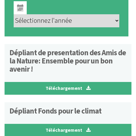
Dépliant de presentation des Amis de
la Nature: Ensemble pour un bon
avenir !
Téléchargement
Dépliant Fonds pour le climat
Téléchargement