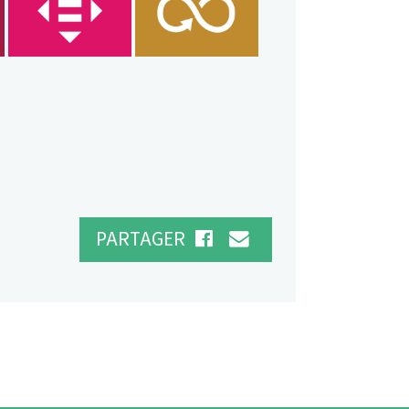
PARTAGER