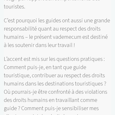
touristes.
C’est pourquoi les guides ont aussi une grande
responsabilité quant au respect des droits
humains – le présent vademecum est destiné
à les soutenir dans leur travail !
L’accent est mis sur les questions pratiques :
Comment puis-je, en tant que guide
touristique, contribuer au respect des droits
humains dans les destinations touristiques ?
Où pourrais-je être confronté à des violations
des droits humains en travaillant comme
guide ? Comment puis-je sensibiliser mes