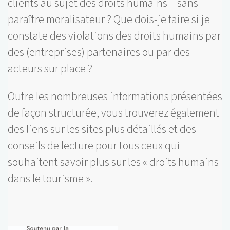
clients au sujet des droits humains – sans
paraître moralisateur ? Que dois-je faire si je
constate des violations des droits humains par
des (entreprises) partenaires ou par des
acteurs sur place ?
Outre les nombreuses informations présentées
de façon structurée, vous trouverez également
des liens sur les sites plus détaillés et des
conseils de lecture pour tous ceux qui
souhaitent savoir plus sur les « droits humains
dans le tourisme ».