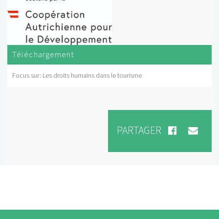
Téléchargement
Focus sur: Les droits humains dans le tourisme
PARTAGER