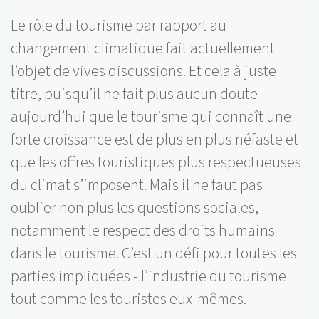
Le rôle du tourisme par rapport au
changement climatique fait actuellement
l’objet de vives discussions. Et cela à juste
titre, puisqu’il ne fait plus aucun doute
aujourd’hui que le tourisme qui connaît une
forte croissance est de plus en plus néfaste et
que les offres touristiques plus respectueuses
du climat s’imposent. Mais il ne faut pas
oublier non plus les questions sociales,
notamment le respect des droits humains
dans le tourisme. C’est un défi pour toutes les
parties impliquées - l’industrie du tourisme
tout comme les touristes eux-mêmes.