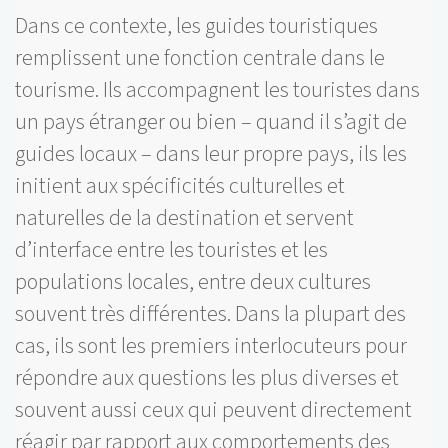
Dans ce contexte, les guides touristiques
remplissent une fonction centrale dans le
tourisme. Ils accompagnent les touristes dans
un pays étranger ou bien – quand il s’agit de
guides locaux – dans leur propre pays, ils les
initient aux spécificités culturelles et
naturelles de la destination et servent
d’interface entre les touristes et les
populations locales, entre deux cultures
souvent très différentes. Dans la plupart des
cas, ils sont les premiers interlocuteurs pour
répondre aux questions les plus diverses et
souvent aussi ceux qui peuvent directement
réagir par rapport aux comportements des