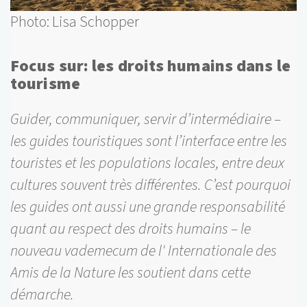
Photo: Lisa Schopper
Focus sur: les droits humains dans le
tourisme
Guider, communiquer, servir d’intermédiaire –
les guides touristiques sont l’interface entre les
touristes et les populations locales, entre deux
cultures souvent très différentes. C’est pourquoi
les guides ont aussi une grande responsabilité
quant au respect des droits humains – le
nouveau vademecum de l' Internationale des
Amis de la Nature les soutient dans cette
démarche.