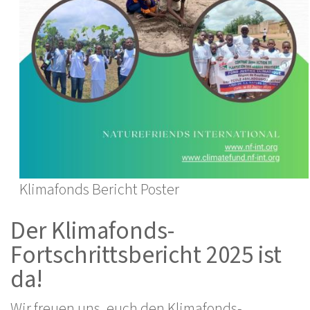
Klimafonds Bericht Poster
Der Klimafonds-
Fortschrittsbericht 2025 ist
da!
Wir freuen uns, euch den Klimafonds-