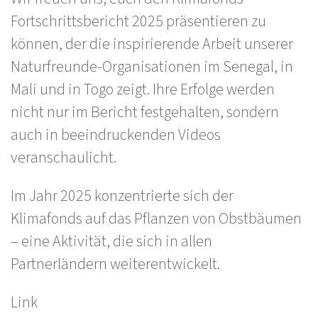
Fortschrittsbericht 2025 präsentieren zu
können, der die inspirierende Arbeit unserer
Naturfreunde-Organisationen im Senegal, in
Mali und in Togo zeigt. Ihre Erfolge werden
nicht nur im Bericht festgehalten, sondern
auch in beeindruckenden Videos
veranschaulicht.
Im Jahr 2025 konzentrierte sich der
Klimafonds auf das Pflanzen von Obstbäumen
– eine Aktivität, die sich in allen
Partnerländern weiterentwickelt.
Link