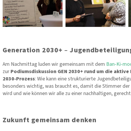
Generation 2030+ – Jugendbeteiligun
Am Nachmittag luden wir gemeinsam mit dem
Ban-Ki-moon
zur
Podiumsdiskussion GEN 2030+ rund um die aktive 
2030-Prozess
: Wie kann eine strukturierte Jugendbeteil
besonders wichtig, was braucht es, damit die Stimmer de
wird und wie können wir alle zu einer nachhaltigen, gerech
Zukunft gemeinsam denken