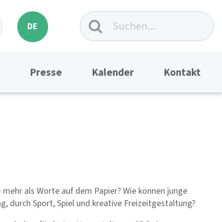
DE
Presse
Kalender
Kontakt
) mehr als Worte auf dem Papier? Wie können junge
, durch Sport, Spiel und kreative Freizeitgestaltung?