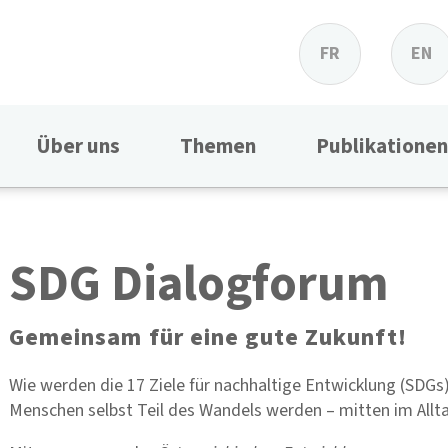
FR
EN
Über uns
Themen
Publikationen
SDG Dialogforum
Gemeinsam für eine gute Zukunft!
Wie werden die 17 Ziele für nachhaltige Entwicklung (SDGs
Menschen selbst Teil des Wandels werden – mitten im Alltag