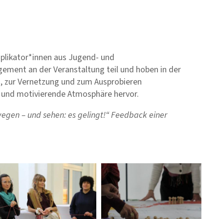
iplikator*innen aus Jugend- und
ment an der Veranstaltung teil und hoben in der
, zur Vernetzung und zum Ausprobieren
e und motivierende Atmosphäre hervor.
en – und sehen: es gelingt!“ Feedback einer