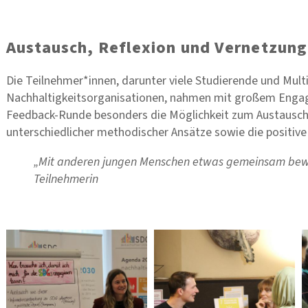
Austausch, Reflexion und Vernetzung
Die Teilnehmer*innen, darunter viele Studierende und Mult
Nachhaltigkeitsorganisationen, nahmen mit großem Engage
Feedback-Runde besonders die Möglichkeit zum Austausch
unterschiedlicher methodischer Ansätze sowie die positiv
„Mit anderen jungen Menschen etwas gemeinsam beweg
Teilnehmerin
Bilder