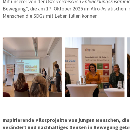
Mit unserer von der
Österreichischen Entwicklungszusamme
Bewegung“, die am 17. Oktober 2025 im Afro-Asiatischen Ins
Menschen die SDGs mit Leben füllen können.
Bilder
Inspirierende Pilotprojekte von jungen Menschen, di
verändert und nachhaltiges Denken in Bewegung geb