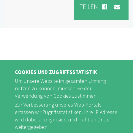
TEILEN
COOKIES UND ZUGRIFFSSTATISTIK
Um unsere Website im gesamten Umfang
nutzen zu können, müssen Sie der
Verwendung von Cookies zustimmen.
FB
Youtube
Instagram
Zur Verbesserung unseres Web-Portals
erfassen wir Zugriffsstatistiken. Ihre IP Adresse
wird dabei anonymisiert und nicht an Dritte
weitergegeben.