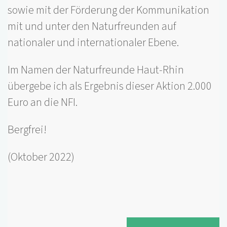
sowie mit der Förderung der Kommunikation
mit und unter den Naturfreunden auf
nationaler und internationaler Ebene.
Im Namen der Naturfreunde Haut-Rhin
übergebe ich als Ergebnis dieser Aktion 2.000
Euro an die NFI.
Bergfrei!
(Oktober 2022)