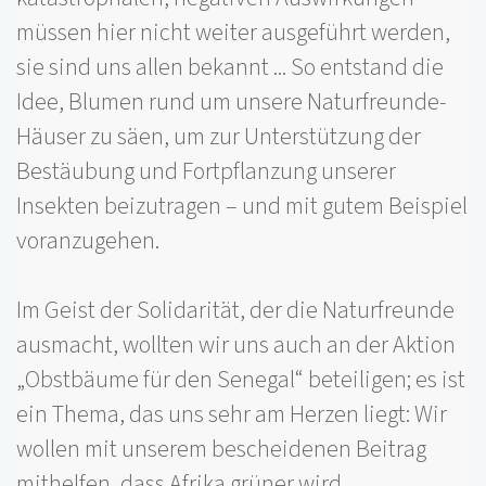
müssen hier nicht weiter ausgeführt werden,
sie sind uns allen bekannt ... So entstand die
Idee, Blumen rund um unsere Naturfreunde-
Häuser zu säen, um zur Unterstützung der
Bestäubung und Fortpflanzung unserer
Insekten beizutragen – und mit gutem Beispiel
voranzugehen.
Im Geist der Solidarität, der die Naturfreunde
ausmacht, wollten wir uns auch an der Aktion
„Obstbäume für den Senegal“ beteiligen; es ist
ein Thema, das uns sehr am Herzen liegt: Wir
wollen mit unserem bescheidenen Beitrag
mithelfen, dass Afrika grüner wird.