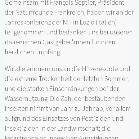
Gemeinsam mit François Septier, Präsident
der Naturfreunde Frankreich, haben wir an der
Jahreskonferenz der NFI in Lozio (Italien)
teilgenommen und bedanken uns bei unseren
italienischen Gastgeber*innen für ihren
herzlichen Empfang!
Wir alle erinnern uns an die Hitzerekorde und
die extreme Trockenheit der letzten Sommer,
und die starken Einschränkungen bei der
Wassernutzung. Die Zahl der bestäubenden
Insekten nimmt von Jahr zu Jahr ab, vor allem
aufgrund des Einsatzes von Pestiziden und
Insektiziden in der Landwirtschaft; die
katastrophalen, negativen Auswirkungen