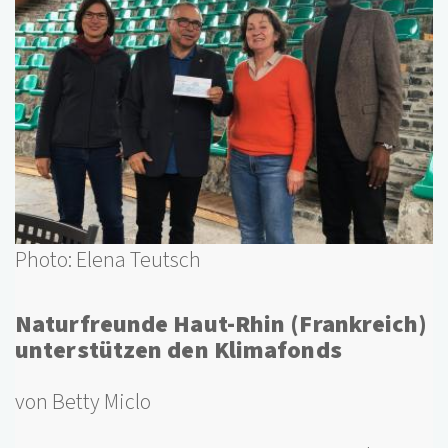
Photo: Elena Teutsch
Naturfreunde Haut-Rhin (Frankreich)
unterstützen den Klimafonds
von Betty Miclo