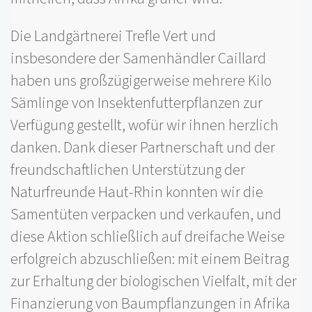
Die Landgärtnerei Trefle Vert und
insbesondere der Samenhändler Caillard
haben uns großzügigerweise mehrere Kilo
Sämlinge von Insektenfutterpflanzen zur
Verfügung gestellt, wofür wir ihnen herzlich
danken. Dank dieser Partnerschaft und der
freundschaftlichen Unterstützung der
Naturfreunde Haut-Rhin konnten wir die
Samentüten verpacken und verkaufen, und
diese Aktion schließlich auf dreifache Weise
erfolgreich abzuschließen: mit einem Beitrag
zur Erhaltung der biologischen Vielfalt, mit der
Finanzierung von Baumpflanzungen in Afrika