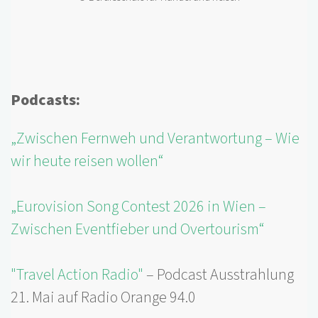
Podcasts:
„Zwischen Fernweh und Verantwortung – Wie
wir heute reisen wollen“
„Eurovision Song Contest 2026 in Wien –
Zwischen Eventfieber und Overtourism“
"Travel Action Radio"
– Podcast Ausstrahlung
21. Mai auf Radio Orange 94.0