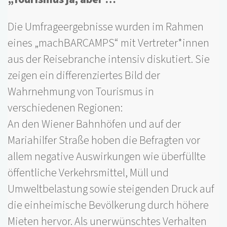
Die Umfrageergebnisse wurden im Rahmen
eines „machBARCAMPS“ mit Vertreter*innen
aus der Reisebranche intensiv diskutiert. Sie
zeigen ein differenziertes Bild der
Wahrnehmung von Tourismus in
verschiedenen Regionen:
An den Wiener Bahnhöfen und auf der
Mariahilfer Straße hoben die Befragten vor
allem negative Auswirkungen wie überfüllte
öffentliche Verkehrsmittel, Müll und
Umweltbelastung sowie steigenden Druck auf
die einheimische Bevölkerung durch höhere
Mieten hervor. Als unerwünschtes Verhalten