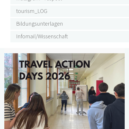
tourism_LOG
Bildungsunterlagen
Infomail/Wissenschaft