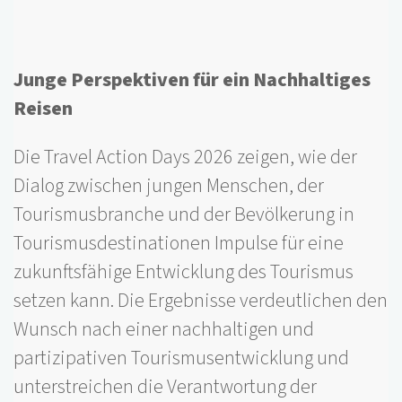
Junge Perspektiven für ein Nachhaltiges
Reisen
Die Travel Action Days 2026 zeigen, wie der
Dialog zwischen jungen Menschen, der
Tourismusbranche und der Bevölkerung in
Tourismusdestinationen Impulse für eine
zukunftsfähige Entwicklung des Tourismus
setzen kann. Die Ergebnisse verdeutlichen den
Wunsch nach einer nachhaltigen und
partizipativen Tourismusentwicklung und
unterstreichen die Verantwortung der