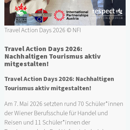
Travel Action Days 2026 © NFI
Travel Action Days 2026:
Nachhaltigen Tourismus aktiv
mitgestalten!
Travel Action Days 2026: Nachhaltigen
Tourismus aktiv mitgestalten!
Am 7. Mai 2026 setzten rund 70 Schüler*innen
der Wiener Berufsschule für Handel und
Reisen und 11 Schüler*innen der