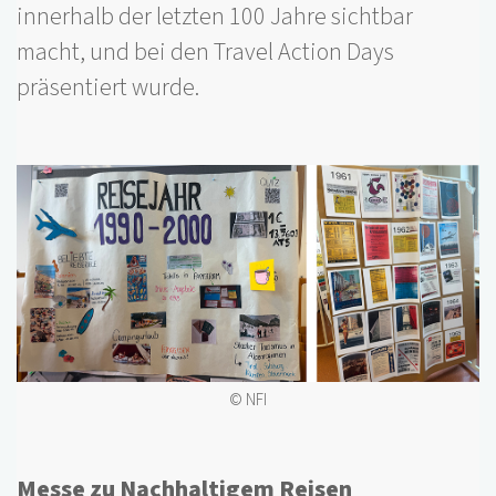
innerhalb der letzten 100 Jahre sichtbar
macht, und bei den Travel Action Days
präsentiert wurde.
© NFI
Messe zu Nachhaltigem Reisen