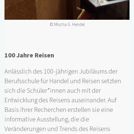
© Mischa G. Hendel
100 Jahre Reisen
Anlässlich des 100-jährigen Jubiläums der
Berufsschule für Handel und Reisen setzten
sich die Schüler*innen auch mit der
Entwicklung des Reisens auseinander. Auf
Basis ihrer Recherchen erstellen sie eine
informative Ausstellung, die die
Veränderungen und Trends des Reisens