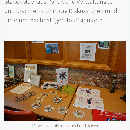
Stakeholder aus Politik und Verwaltung teil
und brachten sich in die Diskussionen rund
um einen nachhaltigen Tourismus ein.
© Berufsschule für Handel und Reisen