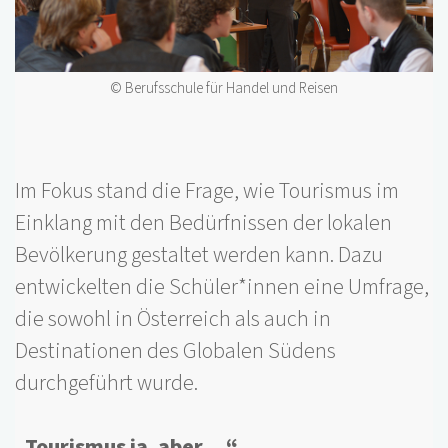
© Berufsschule für Handel und Reisen
Im Fokus stand die Frage, wie Tourismus im
Einklang mit den Bedürfnissen der lokalen
Bevölkerung gestaltet werden kann. Dazu
entwickelten die Schüler*innen eine Umfrage,
die sowohl in Österreich als auch in
Destinationen des Globalen Südens
durchgeführt wurde.
„Tourismus ja, aber …“