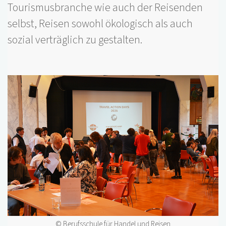
Tourismusbranche wie auch der Reisenden
selbst, Reisen sowohl ökologisch als auch
sozial verträglich zu gestalten.
© Berufsschule für Handel und Reisen