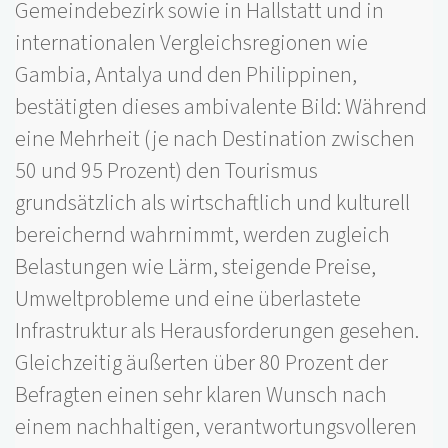
Gemeindebezirk sowie in Hallstatt und in
internationalen Vergleichsregionen wie
Gambia, Antalya und den Philippinen,
bestätigten dieses ambivalente Bild: Während
eine Mehrheit (je nach Destination zwischen
50 und 95 Prozent) den Tourismus
grundsätzlich als wirtschaftlich und kulturell
bereichernd wahrnimmt, werden zugleich
Belastungen wie Lärm, steigende Preise,
Umweltprobleme und eine überlastete
Infrastruktur als Herausforderungen gesehen.
Gleichzeitig äußerten über 80 Prozent der
Befragten einen sehr klaren Wunsch nach
einem nachhaltigen, verantwortungsvolleren