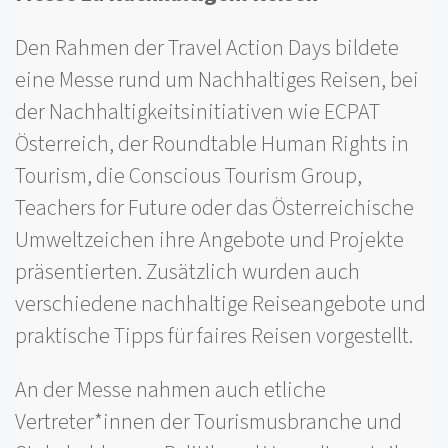
Den Rahmen der Travel Action Days bildete
eine Messe rund um Nachhaltiges Reisen, bei
der Nachhaltigkeitsinitiativen wie ECPAT
Österreich, der Roundtable Human Rights in
Tourism, die Conscious Tourism Group,
Teachers for Future oder das Österreichische
Umweltzeichen ihre Angebote und Projekte
präsentierten. Zusätzlich wurden auch
verschiedene nachhaltige Reiseangebote und
praktische Tipps für faires Reisen vorgestellt.
An der Messe nahmen auch etliche
Vertreter*innen der Tourismusbranche und