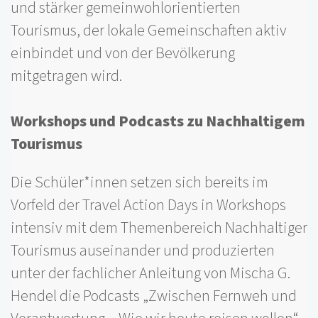
und stärker gemeinwohlorientierten
Tourismus, der lokale Gemeinschaften aktiv
einbindet und von der Bevölkerung
mitgetragen wird.
Workshops und Podcasts zu Nachhaltigem
Tourismus
Die Schüler*innen setzen sich bereits im
Vorfeld der Travel Action Days in Workshops
intensiv mit dem Themenbereich Nachhaltiger
Tourismus auseinander und produzierten
unter der fachlicher Anleitung von Mischa G.
Hendel die Podcasts „Zwischen Fernweh und