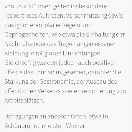
von Tourist*innen gelten insbesondere
respektloses Auftreten, Verschmutzung sowie
das Ignorieren lokaler Regeln und
Gepflogenheiten, wie etwa die Einhaltung der
Nachtruhe oder das Tragen angemessener
Kleidung in religiösen Einrichtungen.
Gleichzeitig wurden jedoch auch positive
Effekte des Tourismus gesehen, darunter die
Stärkung der Gastronomie, der Ausbau des
öffentlichen Verkehrs sowie die Sicherung von
Arbeitsplätzen.
Befragungen an anderen Orten, etwa in
Schönbrunn, im ersten Wiener