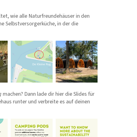
tet, wie alle Naturfreundehäuser in den
ne Selbstversorgerküche, in der die
ug
machen? Dann lade dir hier die Slides für
haus runter und verbreite es auf deinen