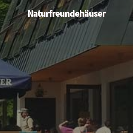
Naturfreundehäuser