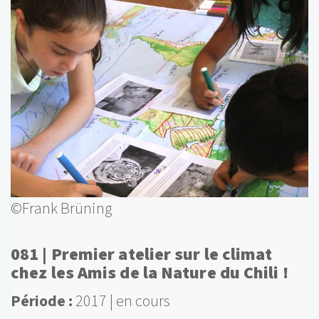
©Frank Brüning
081 | Premier atelier sur le climat
chez les Amis de la Nature du Chili !
Période
2017
en cours