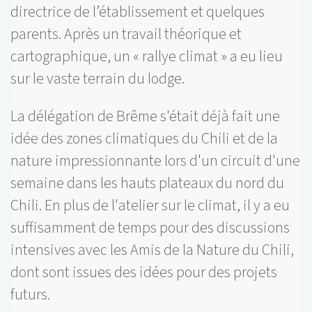
directrice de l’établissement et quelques
parents. Après un travail théorique et
cartographique, un « rallye climat » a eu lieu
sur le vaste terrain du lodge.
La délégation de Brême s'était déjà fait une
idée des zones climatiques du Chili et de la
nature impressionnante lors d'un circuit d'une
semaine dans les hauts plateaux du nord du
Chili. En plus de l'atelier sur le climat, il y a eu
suffisamment de temps pour des discussions
intensives avec les Amis de la Nature du Chili,
dont sont issues des idées pour des projets
futurs.