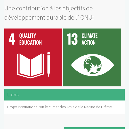
Une contribution à les objectifs de
développement durable de l´ONU:
Liens
Projet international sur le climat des Amis de la Nature de Brême