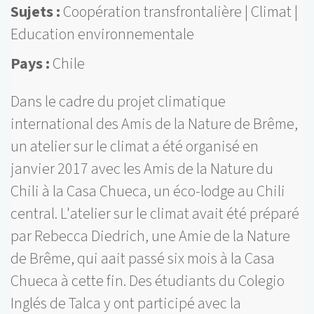
Sujets
Coopération transfrontalière
Climat
Education environnementale
Pays
Chile
Dans le cadre du projet climatique
international des Amis de la Nature de Brême,
un atelier sur le climat a été organisé en
janvier 2017 avec les Amis de la Nature du
Chili à la Casa Chueca, un éco-lodge au Chili
central. L'atelier sur le climat avait été préparé
par Rebecca Diedrich, une Amie de la Nature
de Brême, qui aait passé six mois à la Casa
Chueca à cette fin. Des étudiants du Colegio
Inglés de Talca y ont participé avec la