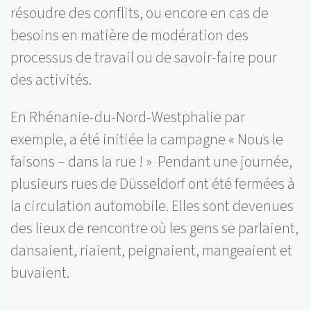
résoudre des conflits, ou encore en cas de
besoins en matière de modération des
processus de travail ou de savoir-faire pour
des activités.
En Rhénanie-du-Nord-Westphalie par
exemple, a été initiée la campagne « Nous le
faisons – dans la rue ! » Pendant une journée,
plusieurs rues de Düsseldorf ont été fermées à
la circulation automobile. Elles sont devenues
des lieux de rencontre où les gens se parlaient,
dansaient, riaient, peignaient, mangeaient et
buvaient.