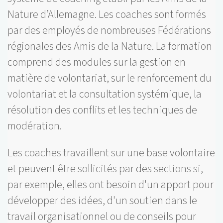
Nature d’Allemagne. Les coaches sont formés
par des employés de nombreuses Fédérations
régionales des Amis de la Nature. La formation
comprend des modules sur la gestion en
matière de volontariat, sur le renforcement du
volontariat et la consultation systémique, la
résolution des conflits et les techniques de
modération.
Les coaches travaillent sur une base volontaire
et peuvent être sollicités par des sections si,
par exemple, elles ont besoin d'un apport pour
développer des idées, d'un soutien dans le
travail organisationnel ou de conseils pour