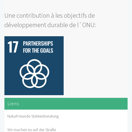
Une contribution à les objectifs de
développement durable de l´ONU:
Liens
NaturFreunde Stärkenberatung
Wir machen es auf der Straße