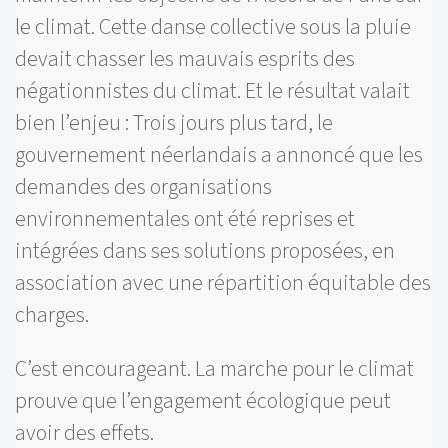
le climat. Cette danse collective sous la pluie
devait chasser les mauvais esprits des
négationnistes du climat. Et le résultat valait
bien l’enjeu : Trois jours plus tard, le
gouvernement néerlandais a annoncé que les
demandes des organisations
environnementales ont été reprises et
intégrées dans ses solutions proposées, en
association avec une répartition équitable des
charges.
C’est encourageant. La marche pour le climat
prouve que l’engagement écologique peut
avoir des effets.