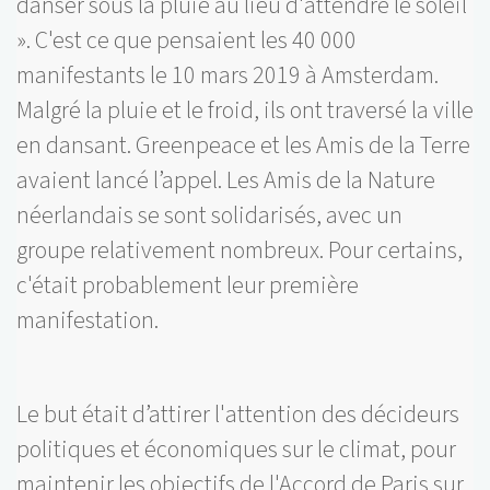
danser sous la pluie au lieu d'attendre le soleil
». C'est ce que pensaient les 40 000
manifestants le 10 mars 2019 à Amsterdam.
Malgré la pluie et le froid, ils ont traversé la ville
en dansant.
Greenpeace et les Amis de la Terre
avaient lancé l’appel. Les Amis de la Nature
néerlandais se sont solidarisés, avec un
groupe relativement nombreux. Pour certains,
c'était probablement leur première
manifestation.
Le but était d’attirer l'attention des décideurs
politiques et économiques sur le climat, pour
maintenir les objectifs de l'Accord de Paris sur