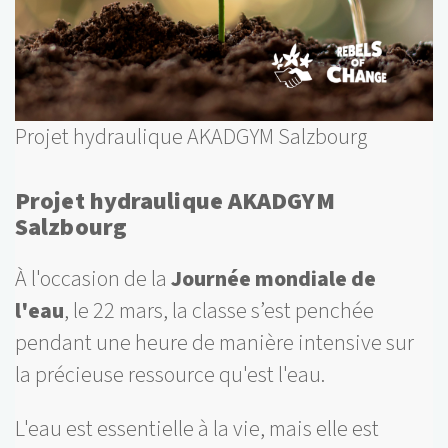
Projet hydraulique AKADGYM Salzbourg
Projet hydraulique AKADGYM
Salzbourg
À l'occasion de la
Journée mondiale de
l'eau
, le 22 mars, la classe s’est penchée
pendant une heure de manière intensive sur
la précieuse ressource qu'est l'eau.
L'eau est essentielle à la vie, mais elle est