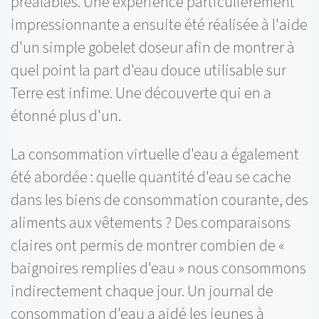
préalables. Une expérience particulièrement
impressionnante a ensuite été réalisée à l'aide
d'un simple gobelet doseur afin de montrer à
quel point la part d'eau douce utilisable sur
Terre est infime. Une découverte qui en a
étonné plus d'un.
La consommation virtuelle d'eau a également
été abordée : quelle quantité d'eau se cache
dans les biens de consommation courante, des
aliments aux vêtements ? Des comparaisons
claires ont permis de montrer combien de «
baignoires remplies d'eau » nous consommons
indirectement chaque jour. Un journal de
consommation d'eau a aidé les jeunes à