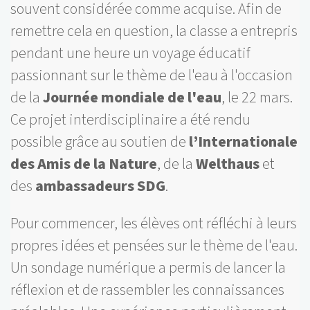
souvent considérée comme acquise. Afin de
remettre cela en question, la classe a entrepris
pendant une heure un voyage éducatif
passionnant sur le thème de l'eau à l'occasion
de la
Journée mondiale de l'eau
, le 22 mars.
Ce projet interdisciplinaire a été rendu
possible grâce au soutien de
l’Internationale
des Amis de la Nature
, de la
Welthaus
et
des
ambassadeurs SDG
.
Pour commencer, les élèves ont réfléchi à leurs
propres idées et pensées sur le thème de l'eau.
Un sondage numérique a permis de lancer la
réflexion et de rassembler les connaissances