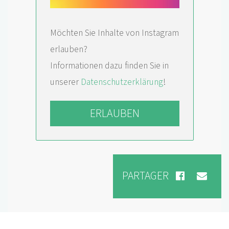
Möchten Sie Inhalte von Instagram
erlauben?
Informationen dazu finden Sie in
unserer
Datenschutzerklärung
!
ERLAUBEN
PARTAGER