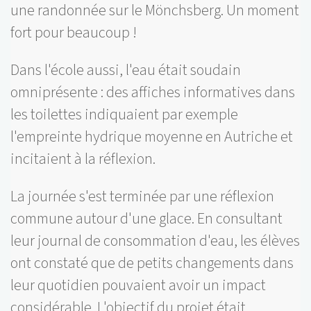
une randonnée sur le Mönchsberg. Un moment
fort pour beaucoup !
Dans l'école aussi, l'eau était soudain
omniprésente : des affiches informatives dans
les toilettes indiquaient par exemple
l'empreinte hydrique moyenne en Autriche et
incitaient à la réflexion.
La journée s'est terminée par une réflexion
commune autour d'une glace. En consultant
leur journal de consommation d'eau, les élèves
ont constaté que de petits changements dans
leur quotidien pouvaient avoir un impact
considérable. L'objectif du projet était