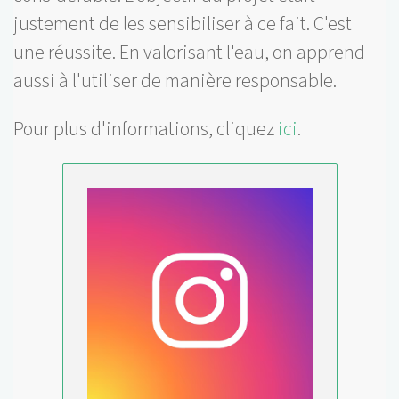
justement de les sensibiliser à ce fait. C'est
une réussite. En valorisant l'eau, on apprend
aussi à l'utiliser de manière responsable.
Pour plus d'informations, cliquez
ici
.