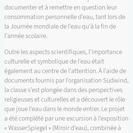
documenter et à remettre en question leur
consommation personnelle d'eau, tant lors de
la Journée mondiale de l'eau qu'à la fin de
l'année scolaire.
Outre les aspects scientifiques, l'importance
culturelle et symbolique de l'eau était
également au centre de l'attention. À l'aide de
documents fournis par l'organisation Südwind,
la classe s'est plongée dans des perspectives
religieuses et culturelles et a découvert le rôle
que joue l'eau dans le monde entier. Le projet
a été complété par une excursion à l'exposition
« WasserSpiegel » (Miroir d'eau), combinée à