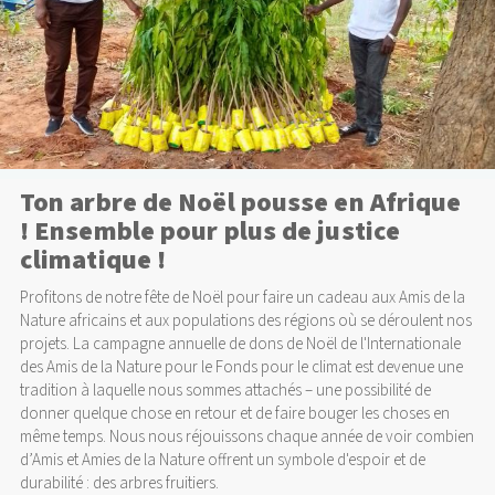
Ton arbre de Noël pousse en Afrique
! Ensemble pour plus de justice
climatique !
Profitons de notre fête de Noël pour faire un cadeau aux Amis de la
Nature africains et aux populations des régions où se déroulent nos
projets. La campagne annuelle de dons de Noël de l'Internationale
des Amis de la Nature pour le Fonds pour le climat est devenue une
tradition à laquelle nous sommes attachés – une possibilité de
donner quelque chose en retour et de faire bouger les choses en
même temps. Nous nous réjouissons chaque année de voir combien
d’Amis et Amies de la Nature offrent un symbole d'espoir et de
durabilité : des arbres fruitiers.