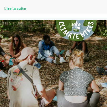
Lire la suite