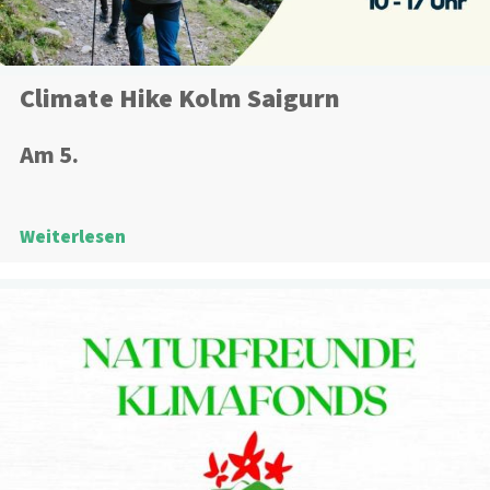
Climate Hike Kolm Saigurn
Am 5.
Weiterlesen