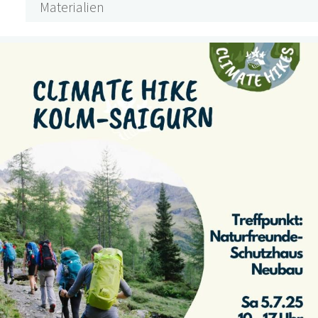
Materialien