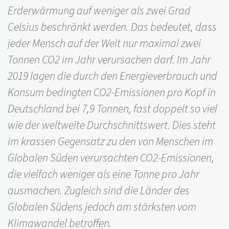
Erderwärmung auf weniger als zwei Grad
Celsius beschränkt werden. Das bedeutet, dass
jeder Mensch auf der Welt nur maximal zwei
Tonnen CO2 im Jahr verursachen darf. Im Jahr
2019 lagen die durch den Energieverbrauch und
Konsum bedingten CO2-Emissionen pro Kopf in
Deutschland bei 7,9 Tonnen, fast doppelt so viel
wie der weltweite Durchschnittswert. Dies steht
im krassen Gegensatz zu den von Menschen im
Globalen Süden verursachten CO2-Emissionen,
die vielfach weniger als eine Tonne pro Jahr
ausmachen. Zugleich sind die Länder des
Globalen Südens jedoch am stärksten vom
Klimawandel betroffen.