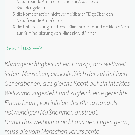
Naturfreunde Klimafonds und zur Akquise von
Spendengeldern;
die Kompensation nicht vermeidbarer Flüge über den
Naturfreunde Klimafonds;
die Unterstützung friedlicher Klimaproteste und ein klares Nein
zur Kriminalisierung von Klimaaktivist*innen.
Beschluss --->
Klimagerechtigkeit ist ein Prinzip, das weltweit
jedem Menschen, einschließlich der zukünftigen
Generationen, das gleiche Recht auf ein intaktes
Weltklima zugesteht und zugleich eine gerechte
Finanzierung von infolge des Klimawandels
notwendigen Maßnahmen anstrebt.
Damit das Weltklima nicht aus den Fugen gerät,
muss die vom Menschen verursachte