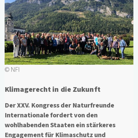
© NFI
Klimagerecht in die Zukunft
Der XXV. Kongress der Naturfreunde
Internationale fordert von den
wohlhabenden Staaten ein stärkeres
Engagement für Klimaschutz und