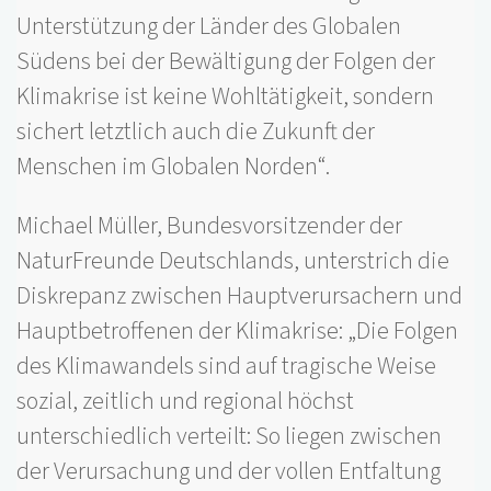
Unterstützung der Länder des Globalen
Südens bei der Bewältigung der Folgen der
Klimakrise ist keine Wohltätigkeit, sondern
sichert letztlich auch die Zukunft der
Menschen im Globalen Norden“.
Michael Müller, Bundesvorsitzender der
NaturFreunde Deutschlands, unterstrich die
Diskrepanz zwischen Hauptverursachern und
Hauptbetroffenen der Klimakrise: „Die Folgen
des Klimawandels sind auf tragische Weise
sozial, zeitlich und regional höchst
unterschiedlich verteilt: So liegen zwischen
der Verursachung und der vollen Entfaltung