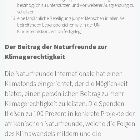
bestmöglich zu unterstützen und vor weiterer Ausgrenzung zu
schützen;
eine tatsächliche Beteiligung junger Menschen in allen sie
betreffenden Lebensbereichen wie in der UN-
Kinderrechtskonvention festgelegt.
Der Beitrag der Naturfreunde zur
Klimagerechtigkeit
Die Naturfreunde Internationale hat einen
Klimafonds eingerichtet, der die Möglichkeit
bietet, einen persönlichen Beitrag zu mehr
Klimagerechtigkeit zu leisten. Die Spenden
fließen zu 100 Prozent in konkrete Projekte der
afrikanischen Naturfreunde, welche die Folgen
des Klimawandels mildern und die