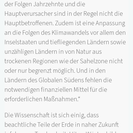
der Folgen Jahrzehnte und die
Hauptverursacher sind in der Regel nicht die
Hauptbetroffenen. Zudem ist eine Anpassung
an die Folgen des Klimawandels vor allem den
Inselstaaten und tiefliegenden Ländern sowie
unzähligen Ländern in von Natur aus
trockenen Regionen wie der Sahelzone nicht
oder nur begrenzt möglich. Und in den
Ländern des Globalen Südens fehlen die
notwendigen finanziellen Mittel für die
erforderlichen Maßnahmen.“
Die Wissenschaft ist sich einig, dass
beachtliche Teile der Erde in naher Zukunft