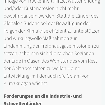
infolge von Trockenheit, Hitze, Wüstenbildung
und/oder Küstenerosion nicht mehr
bewohnbar sein werden. Statt die Länder des
Globalen Südens bei der Bewältigung der
Folgen der Klimakrise effizient zu unterstützen
und wirkungsvolle Maßnahmen zur
Eindämmung der Treibhausgasemissionen zu
setzen, scheinen sich die reichen Regionen
der Erde in Oasen des Wohlstandes vom Rest
der Welt abschotten zu wollen – eine
Entwicklung, mit der auch die Gefahr von
Klimakriegen wächst.
Forderungen an die Industrie- und
Schwellenländer