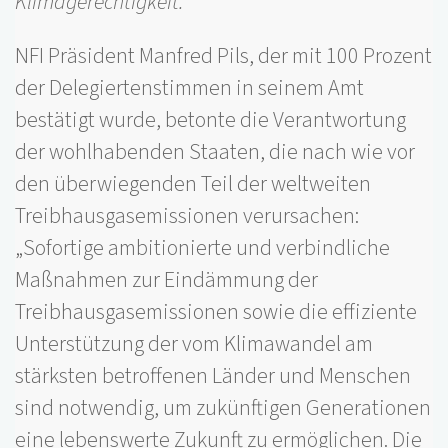
Klimagerechtigkeit.
NFI Präsident Manfred Pils, der mit 100 Prozent
der Delegiertenstimmen in seinem Amt
bestätigt wurde, betonte die Verantwortung
der wohlhabenden Staaten, die nach wie vor
den überwiegenden Teil der weltweiten
Treibhausgasemissionen verursachen:
„Sofortige ambitionierte und verbindliche
Maßnahmen zur Eindämmung der
Treibhausgasemissionen sowie die effiziente
Unterstützung der vom Klimawandel am
stärksten betroffenen Länder und Menschen
sind notwendig, um zukünftigen Generationen
eine lebenswerte Zukunft zu ermöglichen. Die