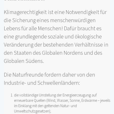
Klimagerechtigkeit ist eine Notwendigkeit für
die Sicherung eines menschenwürdigen
Lebens für alle Menschen! Dafür braucht es
eine grundlegende soziale und ökologische
Veränderung der bestehenden Verhältnisse in
den Staaten des Globalen Nordens und des
Globalen Südens.
Die Naturfreunde fordern daher von den
Industrie- und Schwellenländern:
die vollständige Umstellung der Energieerzeugung auf
erneuerbare Quellen (Wind, Wasser, Sonne, Erdwärme – jeweils
im Einklang mit den geltenden Natur- und
Umweltschutzgesetzen);