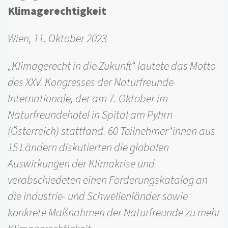
Klimagerechtigkeit
Wien, 11. Oktober 2023
„Klimagerecht in die Zukunft“ lautete das Motto
des XXV. Kongresses der Naturfreunde
Internationale, der am 7. Oktober im
Naturfreundehotel in Spital am Pyhrn
(Österreich) stattfand. 60 Teilnehmer*innen aus
15 Ländern diskutierten die globalen
Auswirkungen der Klimakrise und
verabschiedeten einen Forderungskatalog an
die Industrie- und Schwellenländer sowie
konkrete Maßnahmen der Naturfreunde zu mehr