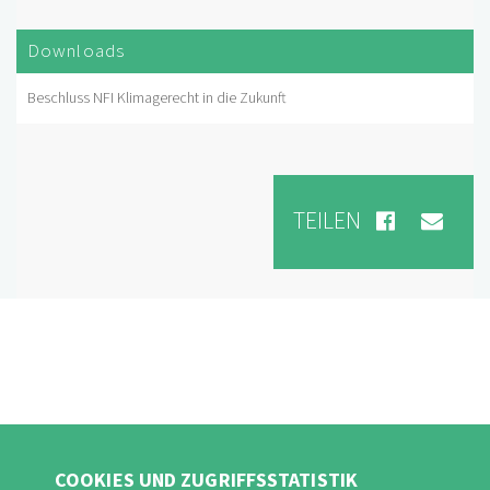
Downloads
Beschluss NFI Klimagerecht in die Zukunft
TEILEN
COOKIES UND ZUGRIFFSSTATISTIK