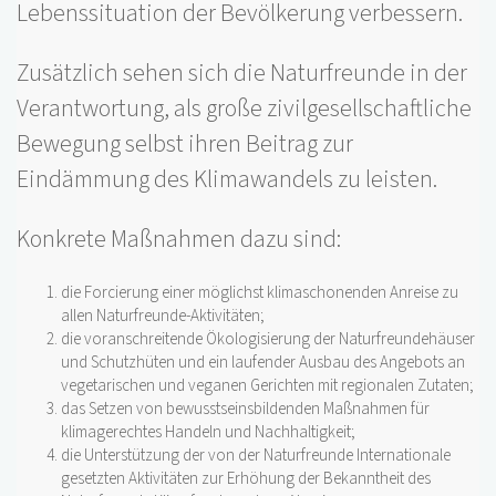
Lebenssituation der Bevölkerung verbessern.
Zusätzlich sehen sich die Naturfreunde in der
Verantwortung, als große zivilgesellschaftliche
Bewegung selbst ihren Beitrag zur
Eindämmung des Klimawandels zu leisten.
Konkrete Maßnahmen dazu sind:
die Forcierung einer möglichst klimaschonenden Anreise zu
allen Naturfreunde-Aktivitäten;
die voranschreitende Ökologisierung der Naturfreundehäuser
und Schutzhüten und ein laufender Ausbau des Angebots an
vegetarischen und veganen Gerichten mit regionalen Zutaten;
das Setzen von bewusstseinsbildenden Maßnahmen für
klimagerechtes Handeln und Nachhaltigkeit;
die Unterstützung der von der Naturfreunde Internationale
gesetzten Aktivitäten zur Erhöhung der Bekanntheit des