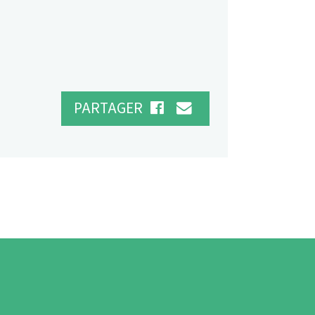
PARTAGER