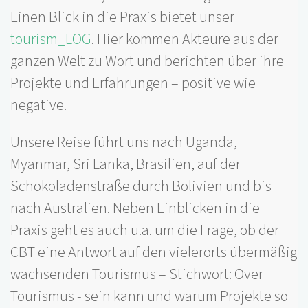
Einen Blick in die Praxis bietet unser
tourism_LOG
. Hier kommen Akteure aus der
ganzen Welt zu Wort und berichten über ihre
Projekte und Erfahrungen – positive wie
negative.
Unsere Reise führt uns nach Uganda,
Myanmar, Sri Lanka, Brasilien, auf der
Schokoladenstraße durch Bolivien und bis
nach
Australien
. Neben Einblicken in die
Praxis geht es auch u.a. um die Frage, ob der
CBT eine Antwort auf den vielerorts übermäßig
wachsenden Tourismus – Stichwort: Over
Tourismus - sein kann und warum Projekte so