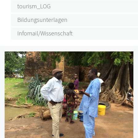
tourism_LOG
Bildungsunterlagen
Infomail/Wissenschaft