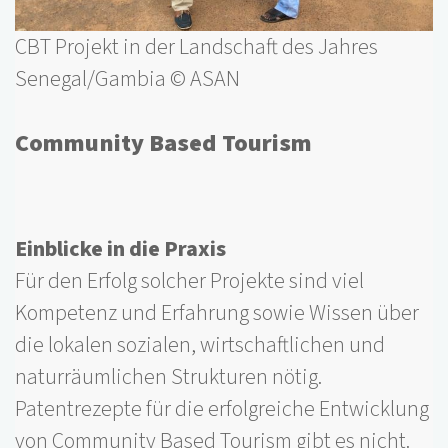
CBT Projekt in der Landschaft des Jahres
Senegal/Gambia © ASAN
Community Based Tourism
Einblicke in die Praxis
Für den Erfolg solcher Projekte sind viel
Kompetenz und Erfahrung sowie Wissen über
die lokalen sozialen, wirtschaftlichen und
naturräumlichen Strukturen nötig.
Patentrezepte für die erfolgreiche Entwicklung
von Community Based Tourism gibt es nicht.