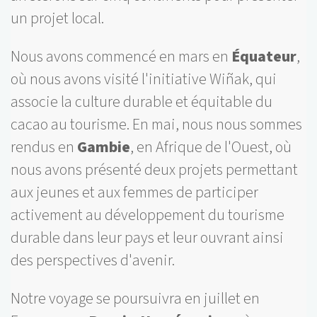
un projet local.
Nous avons commencé en mars en
Équateur
,
où nous avons visité l'initiative Wiñak, qui
associe la culture durable et équitable du
cacao au tourisme. En mai, nous nous sommes
rendus en
Gambie
, en Afrique de l'Ouest, où
nous avons présenté deux projets permettant
aux jeunes et aux femmes de participer
activement au développement du tourisme
durable dans leur pays et leur ouvrant ainsi
des perspectives d'avenir.
Notre voyage se poursuivra en juillet en