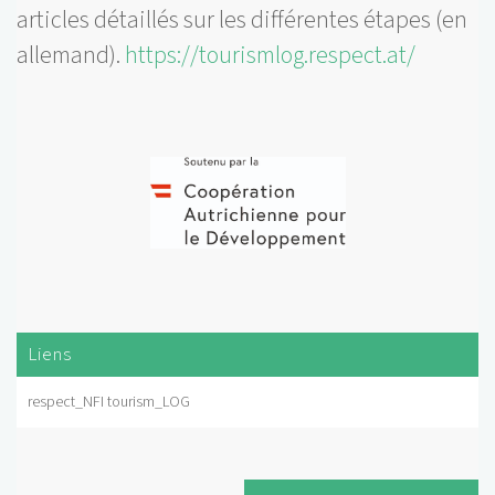
articles détaillés sur les différentes étapes (en
allemand).
https://tourismlog.respect.at/
Liens
respect_NFI tourism_LOG