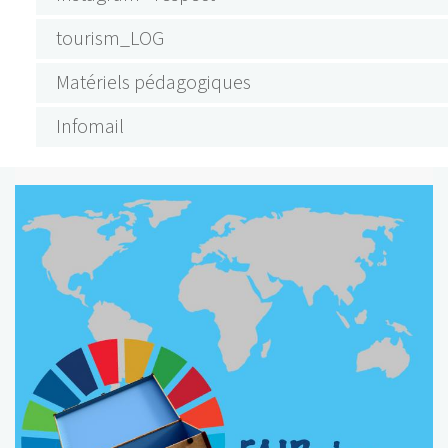
tourism_LOG
Matériels pédagogiques
Infomail