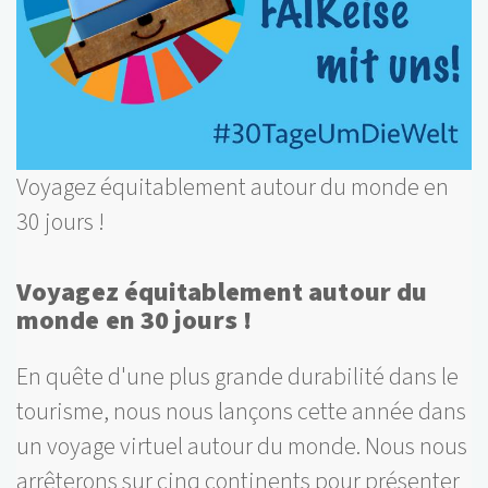
Voyagez équitablement autour du monde en
30 jours !
Voyagez équitablement autour du
monde en 30 jours !
En quête d'une plus grande durabilité dans le
tourisme, nous nous lançons cette année dans
un voyage virtuel autour du monde. Nous nous
arrêterons sur cinq continents pour présenter