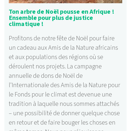
Ton arbre de Noël pousse en Afrique !
Ensemble pour plus de justice
climatique !
Profitons de notre fête de Noël pour faire
un cadeau aux Amis de la Nature africains
et aux populations des régions où se
déroulent nos projets. La campagne
annuelle de dons de Noël de
l'Internationale des Amis de la Nature pour
le Fonds pour le climat est devenue une
tradition à laquelle nous sommes attachés
– une possibilité de donner quelque chose
en retour et de faire bouger les choses en