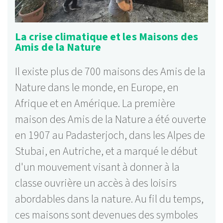
La crise climatique et les Maisons des
Amis de la Nature
Il existe plus de 700 maisons des Amis de la
Nature dans le monde, en Europe, en
Afrique et en Amérique. La première
maison des Amis de la Nature a été ouverte
en 1907 au Padasterjoch, dans les Alpes de
Stubai, en Autriche, et a marqué le début
d'un mouvement visant à donner à la
classe ouvrière un accès à des loisirs
abordables dans la nature. Au fil du temps,
ces maisons sont devenues des symboles