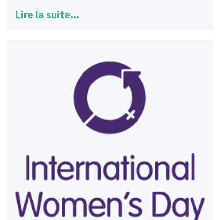
Lire la suite...