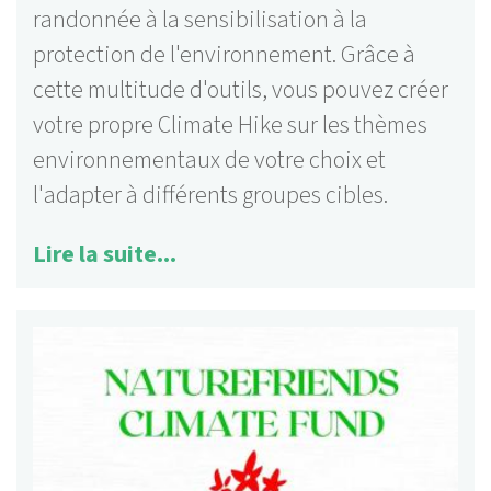
randonnée à la sensibilisation à la
protection de l'environnement. Grâce à
cette multitude d'outils, vous pouvez créer
votre propre Climate Hike sur les thèmes
environnementaux de votre choix et
l'adapter à différents groupes cibles.
Lire la suite...