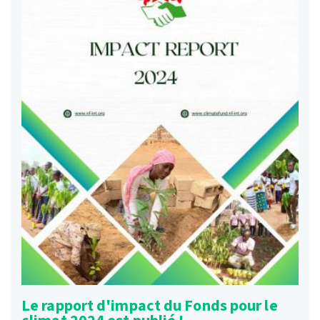
Le rapport d'impact du Fonds pour le