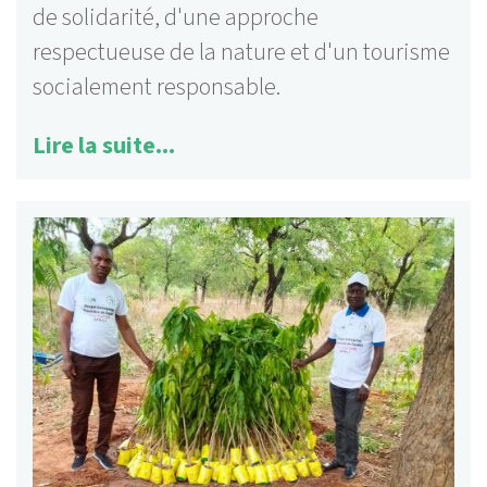
de solidarité, d'une approche
respectueuse de la nature et d'un tourisme
socialement responsable.
Lire la suite...