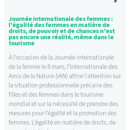
Journée internationale des femmes :
l'égalité des femmes en matière de
droits, de pouvoir et de chances n'est
pas encore une réalité, même dans le
tourisme
À l'occasion de la Journée internationale
de la femme le 8 mars, l'Internationale des
Amis de la Nature (IAN) attire l'attention sur
la situation professionnelle précaire des
filles et des femmes dans le tourisme
mondial et sur la nécessité de prendre des
mesures pour l'égalité et la promotion des
femmes. L'égalité en matière de droits, de