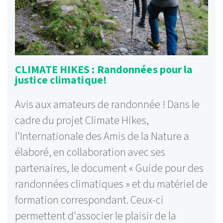
CLIMATE HIKES : Randonnées pour la
justice climatique!
Avis aux amateurs de randonnée ! Dans le
cadre du projet Climate Hikes,
l'Internationale des Amis de la Nature a
élaboré, en collaboration avec ses
partenaires, le document « Guide pour des
randonnées climatiques » et du matériel de
formation correspondant. Ceux-ci
permettent d'associer le plaisir de la