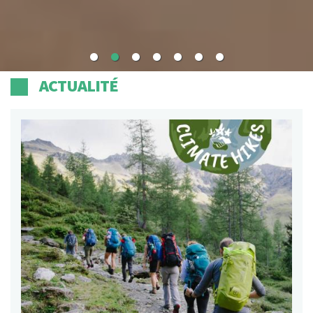
ACTUALITÉ