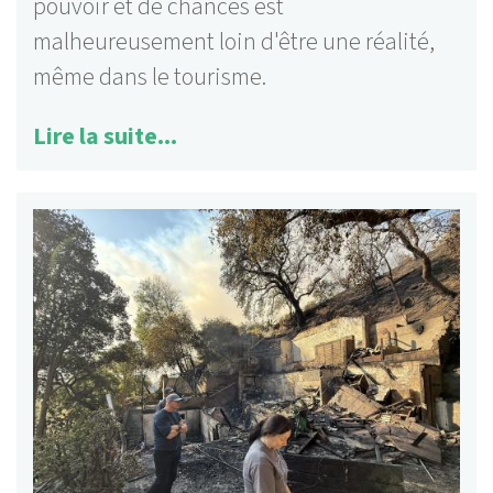
pouvoir et de chances est
malheureusement loin d'être une réalité,
même dans le tourisme.
Lire la suite...