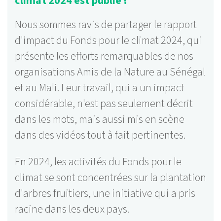
climat 2024 est publié !
Nous sommes ravis de partager le rapport
d'impact du Fonds pour le climat 2024, qui
présente les efforts remarquables de nos
organisations Amis de la Nature au Sénégal
et au Mali. Leur travail, qui a un impact
125 activités
considérable, n'est pas seulement décrit
Lire la suite ...
dans les mots, mais aussi mis en scène
dans des vidéos tout à fait pertinentes.
En 2024, les activités du Fonds pour le
climat se sont concentrées sur la plantation
d'arbres fruitiers, une initiative qui a pris
racine dans les deux pays.