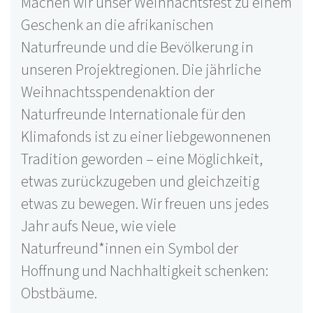
Machen wir unser Weihnachtsfest zu einem
Geschenk an die afrikanischen
Naturfreunde und die Bevölkerung in
unseren Projektregionen. Die jährliche
Weihnachtsspendenaktion der
Naturfreunde Internationale für den
Klimafonds ist zu einer liebgewonnenen
Tradition geworden – eine Möglichkeit,
etwas zurückzugeben und gleichzeitig
etwas zu bewegen. Wir freuen uns jedes
Jahr aufs Neue, wie viele
Naturfreund*innen ein Symbol der
Hoffnung und Nachhaltigkeit schenken:
Obstbäume.