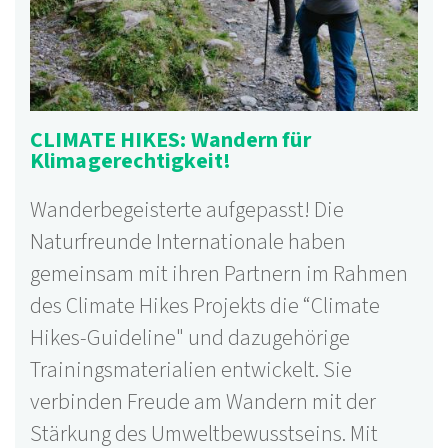
CLIMATE HIKES: Wandern für
Klimagerechtigkeit!
Wanderbegeisterte aufgepasst! Die
Naturfreunde Internationale haben
gemeinsam mit ihren Partnern im Rahmen
des Climate Hikes Projekts die “Climate
Hikes-Guideline" und dazugehörige
Trainingsmaterialien entwickelt. Sie
verbinden Freude am Wandern mit der
Stärkung des Umweltbewusstseins. Mit