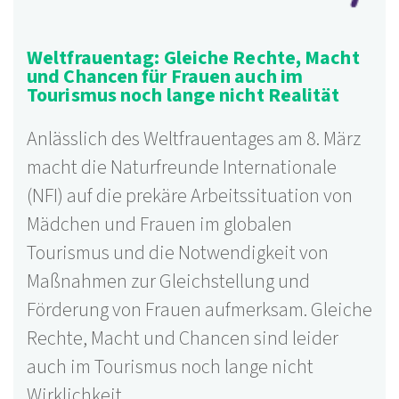
Weltfrauentag: Gleiche Rechte, Macht
und Chancen für Frauen auch im
Tourismus noch lange nicht Realität
Anlässlich des Weltfrauentages am 8. März
macht die Naturfreunde Internationale
(NFI) auf die prekäre Arbeitssituation von
Mädchen und Frauen im globalen
Tourismus und die Notwendigkeit von
Maßnahmen zur Gleichstellung und
Förderung von Frauen aufmerksam. Gleiche
Rechte, Macht und Chancen sind leider
auch im Tourismus noch lange nicht
Wirklichkeit.