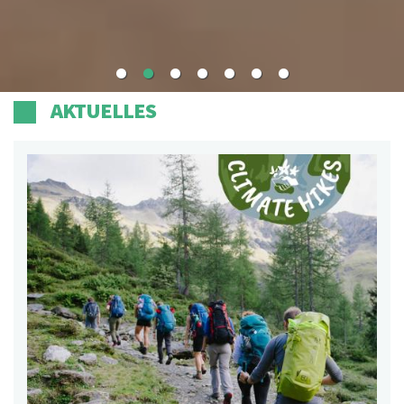
AKTUELLES