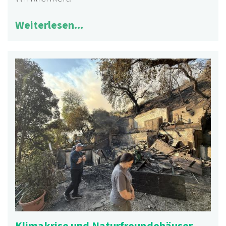
Weiterlesen...