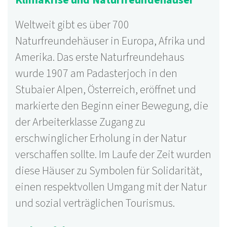
Klimakrise und Naturfreundehäuser
Weltweit gibt es über 700
Naturfreundehäuser in Europa, Afrika und
Amerika. Das erste Naturfreundehaus
wurde 1907 am Padasterjoch in den
Stubaier Alpen, Österreich, eröffnet und
markierte den Beginn einer Bewegung, die
der Arbeiterklasse Zugang zu
erschwinglicher Erholung in der Natur
verschaffen sollte. Im Laufe der Zeit wurden
diese Häuser zu Symbolen für Solidarität,
einen respektvollen Umgang mit der Natur
und sozial verträglichen Tourismus.