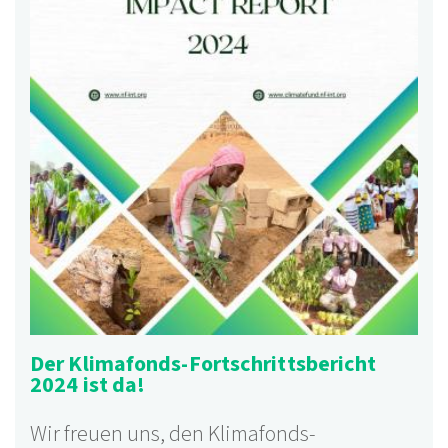
Der Klimafonds-Fortschrittsbericht
2024 ist da!
Wir freuen uns, den Klimafonds-