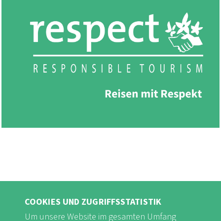
COOKIES UND ZUGRIFFSSTATISTIK
Um unsere Website im gesamten Umfang