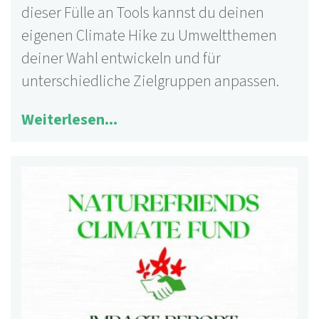
dieser Fülle an Tools kannst du deinen
eigenen Climate Hike zu Umweltthemen
deiner Wahl entwickeln und für
unterschiedliche Zielgruppen anpassen.
Weiterlesen...