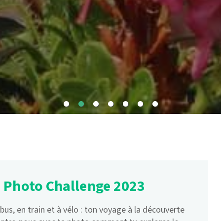
 Photo Challenge 2023
 bus, en train et à vélo : ton voyage à la découverte