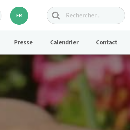
FR
Presse
Calendrier
Contact