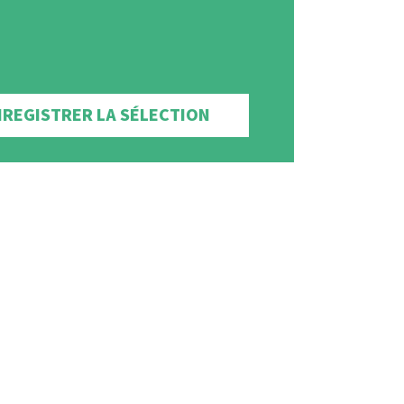
NREGISTRER LA SÉLECTION