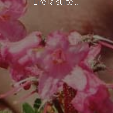
Lire la suite ...