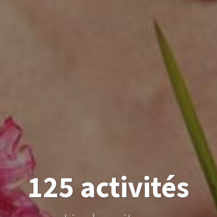
125 activités