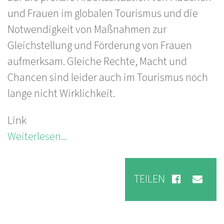
und Frauen im globalen Tourismus und die
Notwendigkeit von Maßnahmen zur
Gleichstellung und Förderung von Frauen
aufmerksam. Gleiche Rechte, Macht und
Chancen sind leider auch im Tourismus noch
lange nicht Wirklichkeit.
Link
Weiterlesen...
TEILEN