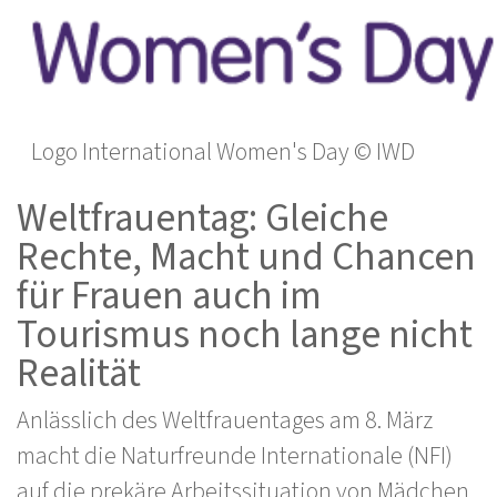
Logo International Women's Day © IWD
Weltfrauentag: Gleiche
Rechte, Macht und Chancen
für Frauen auch im
Tourismus noch lange nicht
Realität
Anlässlich des Weltfrauentages am 8. März
macht die Naturfreunde Internationale (NFI)
auf die prekäre Arbeitssituation von Mädchen