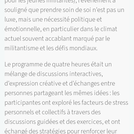
pour les jeunes militantes), l'événement a
souligné que prendre soin de soi n'est pas un
luxe, mais une nécessité politique et
émotionnelle, en particulier dans le climat
actuel souvent accablant marqué par le
militantisme et les défis mondiaux.
Le programme de quatre heures était un
mélange de discussions interactives,
d'expression créative et d'échanges entre
personnes partageant les mêmes idées : les
participantes ont exploré les facteurs de stress
personnels et collectifs à travers des
discussions guidées et des exercices, et ont
échangé des stratégies pour renforcer leur