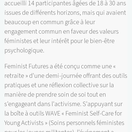
accueilli 14 participantes âgées de 18 à 30 ans
issues de différents horizons, mais qui avaient
beaucoup en commun grâce à leur
engagement commun en faveur des valeurs
féministes et leur intérêt pour le bien-être
psychologique.
Feminist Futures a été conçu comme une «
retraite » d'une demi-journée offrant des outils
pratiques et une réflexion collective sur la
manière de prendre soin de soi tout en
s'engageant dans l'activisme. S'appuyant sur
la boîte à outils WAVE « Feminist Self-Care for
Young Activists » (Soins personnels féministes