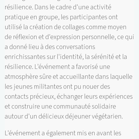
résilience. Dans le cadre d'une activité
pratique en groupe, les participantes ont
utilisé la création de collages comme moyen
de réflexion et d'expression personnelle, ce qui
a donné lieu à des conversations
enrichissantes sur l'identité, la sérénité et la
résilience. L'événement a favorisé une
atmosphère sûre et accueillante dans laquelle
les jeunes militantes ont pu nouer des
contacts précieux, échanger leurs expériences
et construire une communauté solidaire
autour d'un délicieux déjeuner végétarien.
L'événement a également mis en avant les