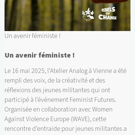
Un avenir féministe !
Un avenir féministe !
Le 16 mai 2025, l'Atelier Analog à Vienne a été
rempli des voix, de la créativité et des
réflexions des jeunes militantes qui ont
participé à l'événement Feminist Futures.
Organisée en collaboration avec Women
Against Violence Europe (WAVE), cette
rencontre d'entraide pour jeunes militantes a