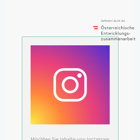
Möchten Sie Inhalte von Instagram