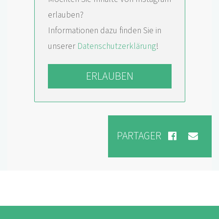
erlauben?
Informationen dazu finden Sie in
unserer
Datenschutzerklärung
!
ERLAUBEN
PARTAGER