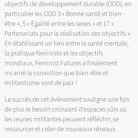
objectifs de développement durable (ODD), en
particulier les ODD 3 « Bonne santé et bien-
être », 5 « Égalité entre les sexes » et 17 «
Partenariats pour la réalisation des objectifs ».
En établissant un lien entre la santé mentale,
la pratique féministe et les objectifs
mondiaux, Feminist Futures a finalement
incarné la conviction que bien-être et
militantisme vont de pair !
Le succès de cet événement souligne une fois
de plus le besoin croissant d'espaces sûrs où
les jeunes militantes peuvent réfléchir, se
ressourcer et créer de nouveaux réseaux.