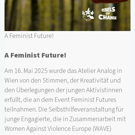
A Feminist Future!
A Feminist Future!
Am 16. Mai 2025 wurde das Atelier Analog in
Wien von den Stimmen, der Kreativität und
den Überlegungen der jungen Aktivistinnen
erfüllt, die an dem Event Feminist Futures
teilnahmen. Die Selbsthilfeveranstaltung für
junge Engagierte, die in Zusammenarbeit mit
Women Against Violence Europe (WAVE)