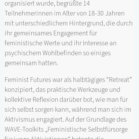
organisiert wurde, begrüßte 14
Teilnehmerinnen im Alter von 18-30 Jahren
mit unterschiedlichem Hintergrund, die durch
ihr gemeinsames Engagement für
feministische Werte und ihr Interesse an
psychischem Wohlbefinden so einiges
gemeinsam hatten.
Feminist Futures war als halbtägiges “Retreat”
konzipiert, das praktische Werkzeuge und
kollektive Reflexion darüber bot, wie man für
sich selbst sorgen kann, während man sich im
Aktivismus engagiert. Auf der Grundlage des
WAVE-Toolkits „Feministische Selbstfürsorge