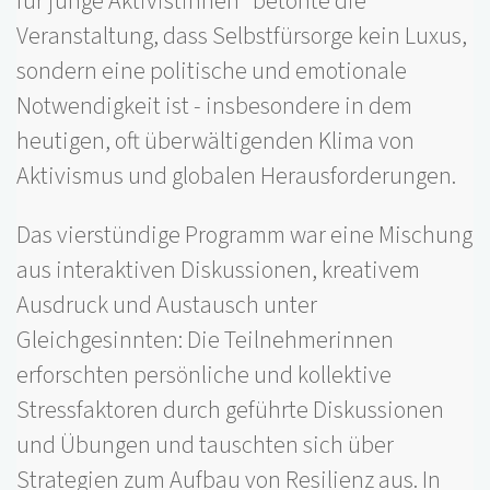
für junge Aktivistinnen“ betonte die
Veranstaltung, dass Selbstfürsorge kein Luxus,
sondern eine politische und emotionale
Notwendigkeit ist - insbesondere in dem
heutigen, oft überwältigenden Klima von
Aktivismus und globalen Herausforderungen.
Das vierstündige Programm war eine Mischung
aus interaktiven Diskussionen, kreativem
Ausdruck und Austausch unter
Gleichgesinnten: Die Teilnehmerinnen
erforschten persönliche und kollektive
Stressfaktoren durch geführte Diskussionen
und Übungen und tauschten sich über
Strategien zum Aufbau von Resilienz aus. In