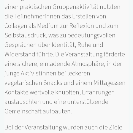
einer praktischen Gruppenaktivität nutzten
die Teilnehmerinnen das Erstellen von
Collagen als Medium zur Reflexion und zum
Selbstausdruck, was zu bedeutungsvollen
Gesprächen über Identität, Ruhe und
Widerstand führte. Die Veranstaltung förderte
eine sichere, einladende Atmosphäre, in der
junge Aktivistinnen bei leckeren
vegetarischen Snacks und einem Mittagessen
Kontakte wertvolle knüpften, Erfahrungen
austauschten und eine unterstützende
Gemeinschaft aufbauten.
Bei der Veranstaltung wurden auch die Ziele