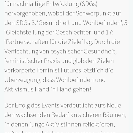
für nachhaltige Entwicklung (SDGs)
hervorgehoben, wobei der Schwerpunkt auf
den SDGs 3: ‘Gesundheit und Wohlbefinden’, 5:
‘Gleichstellung der Geschlechter’ und 17:
‘Partnerschaften für die Ziele’ lag. Durch die
Verflechtung von psychischer Gesundheit,
feministischer Praxis und globalen Zielen
verkörperte Feminist Futures letztlich die
Überzeugung, dass Wohlbefinden und
Aktivismus Hand in Hand gehen!
Der Erfolg des Events verdeutlicht aufs Neue
den wachsenden Bedarf an sicheren Räumen,
in denen junge Aktivistinnen reflektieren,