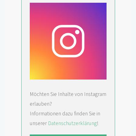
Möchten Sie Inhalte von Instagram
erlauben?
Informationen dazu finden Sie in
unserer
Datenschutzerklärung
!