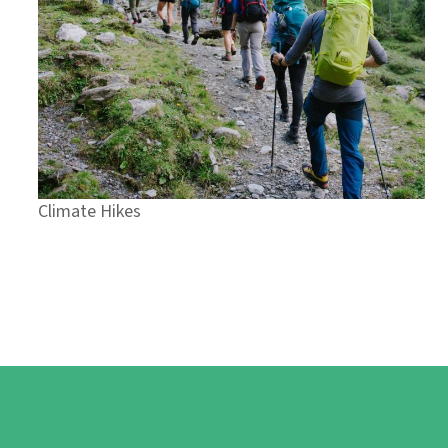
Climate Hikes