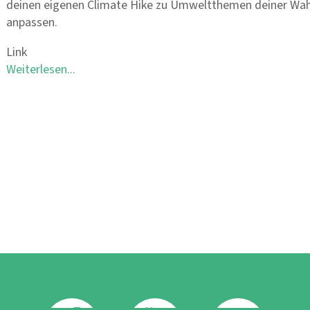
deinen eigenen Climate Hike zu Umweltthemen deiner Wahl 
anpassen.
Link
Weiterlesen...