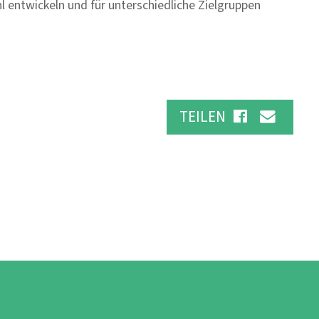
entwickeln und für unterschiedliche Zielgruppen
TEILEN