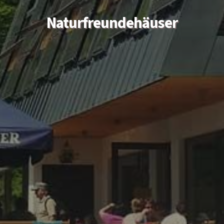
Naturfreundehäuser