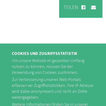
TEILEN
COOKIES UND ZUGRIFFSSTATISTIK
Um unsere Website im gesamten Umfang
nutzen zu können, müssen Sie der
Verwendung von Cookies zustimmen.
Zur Verbesserung unseres Web-Portals
FB
Youtube
Instagram
erfassen wir Zugriffsstatistiken. Ihre IP Adresse
wird dabei anonymisiert und nicht an Dritte
weitergegeben.
Weitere Informationen finden Sie in unserer