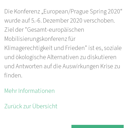
Die Konferenz „European/Prague Spring 2020“
wurde auf 5.-6. Dezember 2020 verschoben.
Ziel der "Gesamt-europäischen
Mobilisierungskonferenz für
Klimagerechtigkeit und Frieden" ist es, soziale
und ökologische Alternativen zu diskutieren
und Antworten auf die Auswirkungen Krise zu
finden.
Mehr Informationen
Zurück zur Übersicht