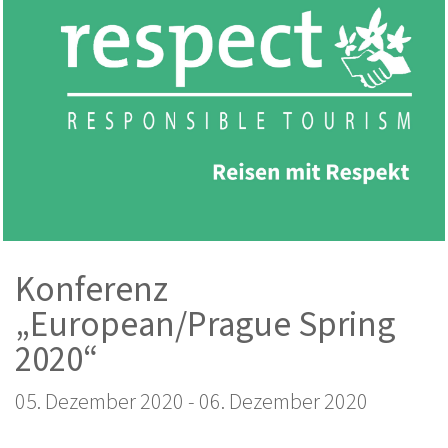
Konferenz
„European/Prague Spring
2020“
05. Dezember 2020
-
06. Dezember 2020