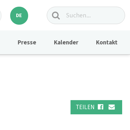
DE
Presse
Kalender
Kontakt
TEILEN