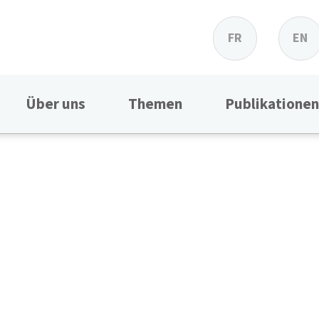
FR
EN
Über uns
Themen
Publikationen