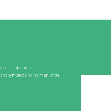
okies zustimmen.
 anonymisiert und nicht an Dritte