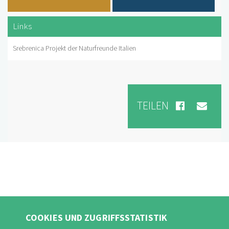
Links
Srebrenica Projekt der Naturfreunde Italien
TEILEN
COOKIES UND ZUGRIFFSSTATISTIK