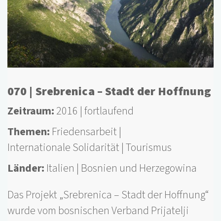
070 | Srebrenica – Stadt der Hoffnung
Zeitraum
2016
fortlaufend
Themen
Friedensarbeit
Internationale Solidarität
Tourismus
Länder
Italien
Bosnien und Herzegowina
Das Projekt „Srebrenica – Stadt der Hoffnung“
wurde vom bosnischen Verband Prijatelji