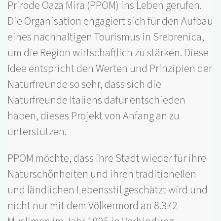
Prirode Oaza Mira (PPOM) ins Leben gerufen.
Die Organisation engagiert sich für den Aufbau
eines nachhaltigen Tourismus in Srebrenica,
um die Region wirtschaftlich zu stärken. Diese
Idee entspricht den Werten und Prinzipien der
Naturfreunde so sehr, dass sich die
Naturfreunde Italiens dafür entschieden
haben, dieses Projekt von Anfang an zu
unterstützen.
PPOM möchte, dass ihre Stadt wieder für ihre
Naturschönheiten und ihren traditionellen
und ländlichen Lebensstil geschätzt wird und
nicht nur mit dem Völkermord an 8.372