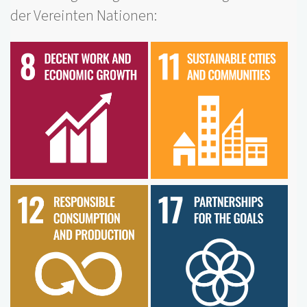
der Vereinten Nationen: