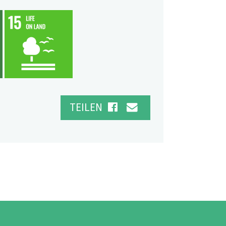
TEILEN