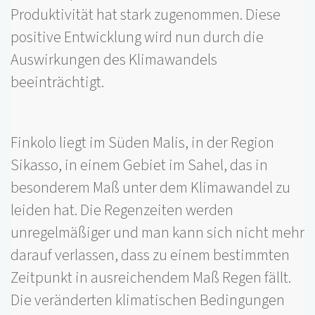
Produktivität hat stark zugenommen. Diese
positive Entwicklung wird nun durch die
Auswirkungen des Klimawandels
beeinträchtigt.
Finkolo liegt im Süden Malis, in der Region
Sikasso, in einem Gebiet im Sahel, das in
besonderem Maß unter dem Klimawandel zu
leiden hat. Die Regenzeiten werden
unregelmäßiger und man kann sich nicht mehr
darauf verlassen, dass zu einem bestimmten
Zeitpunkt in ausreichendem Maß Regen fällt.
Die veränderten klimatischen Bedingungen