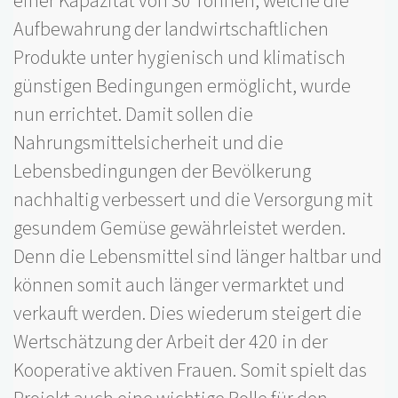
einer Kapazität von 30 Tonnen, welche die
Aufbewahrung der landwirtschaftlichen
Produkte unter hygienisch und klimatisch
günstigen Bedingungen ermöglicht, wurde
nun errichtet. Damit sollen die
Nahrungsmittelsicherheit und die
Lebensbedingungen der Bevölkerung
nachhaltig verbessert und die Versorgung mit
gesundem Gemüse gewährleistet werden.
Denn die Lebensmittel sind länger haltbar und
können somit auch länger vermarktet und
verkauft werden. Dies wiederum steigert die
Wertschätzung der Arbeit der 420 in der
Kooperative aktiven Frauen. Somit spielt das