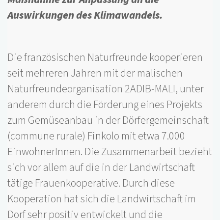
Auswirkungen des Klimawandels.
Die französischen Naturfreunde kooperieren
seit mehreren Jahren mit der malischen
Naturfreundeorganisation 2ADIB-MALI, unter
anderem durch die Förderung eines Projekts
zum Gemüseanbau in der Dörfergemeinschaft
(commune rurale) Finkolo mit etwa 7.000
EinwohnerInnen. Die Zusammenarbeit bezieht
sich vor allem auf die in der Landwirtschaft
tätige Frauenkooperative. Durch diese
Kooperation hat sich die Landwirtschaft im
Dorf sehr positiv entwickelt und die