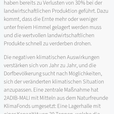
haben bereits zu Verlusten von 30% bei der
landwirtschaftlichen Produktion geführt. Dazu
kommt, dass die Ernte mehr oder weniger
unter freiem Himmel gelagert werden muss
und die wertvollen landwirtschaftlichen
Produkte schnell zu verderben drohen.
Die negativen klimatischen Auswirkungen
verstärken sich von Jahr zu Jahr, und die
Dorfbevölkerung sucht nach Möglichkeiten,
sich der veränderten klimatischen Situation
anzupassen. Eine zentrale Maßnahme hat
2ADIB-MALI mit Mitteln aus dem Naturfreunde
KlimaFonds umgesetzt: Eine Lagerhalle mit