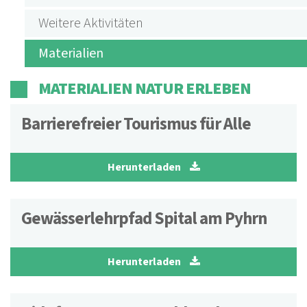
ERLEBEN
Weitere Aktivitäten
Materialien
MATERIALIEN NATUR ERLEBEN
Barrierefreier Tourismus für Alle
Herunterladen
Gewässerlehrpfad Spital am Pyhrn
Herunterladen