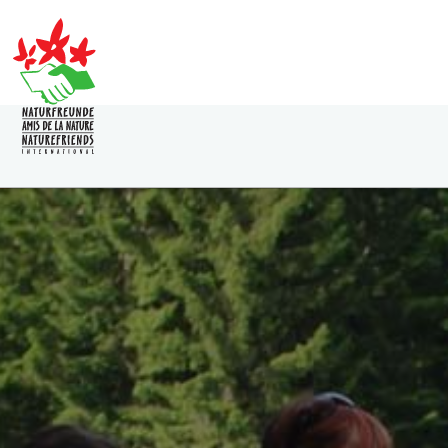
Direkt
zum
Inhalt
HAUPTNAVIGATION