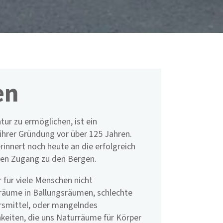
en
ur zu ermöglichen, ist ein
ihrer Gründung vor über 125 Jahren.
rinnert noch heute an die erfolgreich
ien Zugang zu den Bergen.
 für viele Menschen nicht
räume in Ballungsräumen, schlechte
hrsmittel, oder mangelndes
keiten, die uns Naturräume für Körper