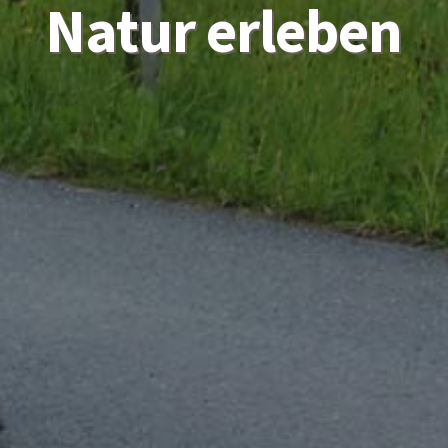
Natur erleben