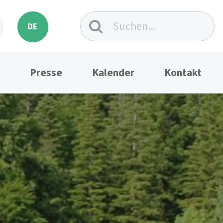
DE
Presse
Kalender
Kontakt