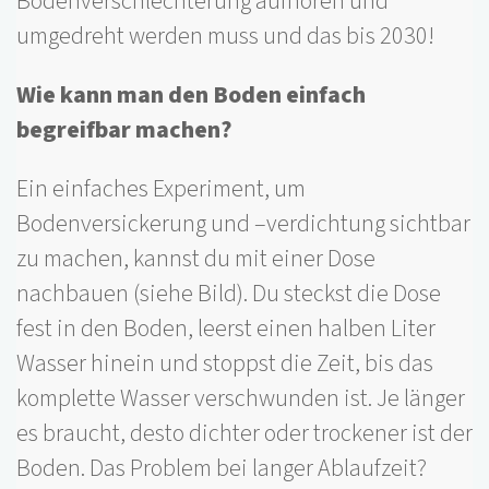
Bodenverschlechterung aufhören und
umgedreht werden muss und das bis 2030!
Wie kann man den Boden einfach
begreifbar machen?
Ein einfaches Experiment, um
Bodenversickerung und –verdichtung sichtbar
zu machen, kannst du mit einer Dose
nachbauen (siehe Bild). Du steckst die Dose
fest in den Boden, leerst einen halben Liter
Wasser hinein und stoppst die Zeit, bis das
komplette Wasser verschwunden ist. Je länger
es braucht, desto dichter oder trockener ist der
Boden. Das Problem bei langer Ablaufzeit?