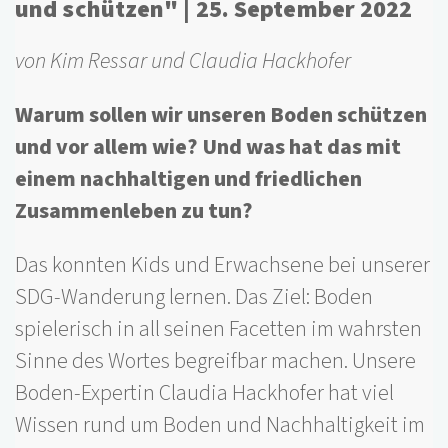
und schützen" | 25. September 2022
von Kim Ressar und Claudia Hackhofer
Warum sollen wir unseren Boden schützen
und vor allem wie? Und was hat das mit
einem nachhaltigen und friedlichen
Zusammenleben zu tun?
Das konnten Kids und Erwachsene bei unserer
SDG-Wanderung lernen. Das Ziel: Boden
spielerisch in all seinen Facetten im wahrsten
Sinne des Wortes begreifbar machen. Unsere
Boden-Expertin Claudia Hackhofer hat viel
Wissen rund um Boden und Nachhaltigkeit im