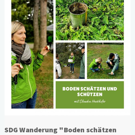
SDG Wanderung "Boden schätzen