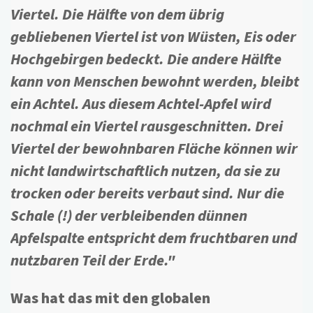
Viertel. Die Hälfte von dem übrig
gebliebenen Viertel ist von Wüsten, Eis oder
Hochgebirgen bedeckt. Die andere Hälfte
kann von Menschen bewohnt werden, bleibt
ein Achtel. Aus diesem Achtel-Apfel wird
nochmal ein Viertel rausgeschnitten. Drei
Viertel der bewohnbaren Fläche können wir
nicht landwirtschaftlich nutzen, da sie zu
trocken oder bereits verbaut sind. Nur die
Schale (!) der verbleibenden dünnen
Apfelspalte entspricht dem fruchtbaren und
nutzbaren Teil der Erde."
Was hat das mit den globalen