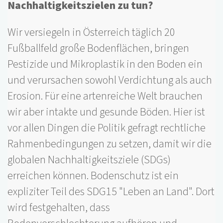
Nachhaltigkeitszielen zu tun?
Wir versiegeln in Österreich täglich 20
Fußballfeld große Bodenflächen, bringen
Pestizide und Mikroplastik in den Boden ein
und verursachen sowohl Verdichtung als auch
Erosion. Für eine artenreiche Welt brauchen
wir aber intakte und gesunde Böden. Hier ist
vor allen Dingen die Politik gefragt rechtliche
Rahmenbedingungen zu setzen, damit wir die
globalen Nachhaltigkeitsziele (SDGs)
erreichen können. Bodenschutz ist ein
expliziter Teil des SDG15 "Leben an Land". Dort
wird festgehalten, dass