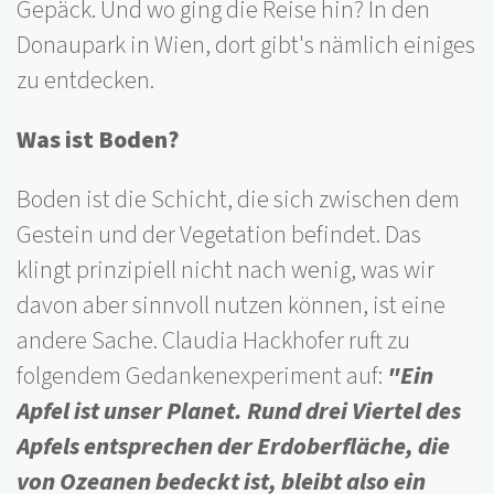
Gepäck. Und wo ging die Reise hin? In den
Donaupark in Wien, dort gibt's nämlich einiges
zu entdecken.
Was ist Boden?
Boden ist die Schicht, die sich zwischen dem
Gestein und der Vegetation befindet. Das
klingt prinzipiell nicht nach wenig, was wir
davon aber sinnvoll nutzen können, ist eine
andere Sache. Claudia Hackhofer ruft zu
folgendem Gedankenexperiment auf:
"Ein
Apfel ist unser Planet. Rund drei Viertel des
Apfels entsprechen der Erdoberfläche, die
von Ozeanen bedeckt ist, bleibt also ein