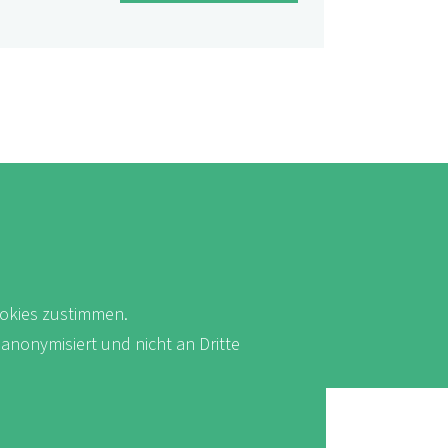
okies zustimmen.
 anonymisiert und nicht an Dritte