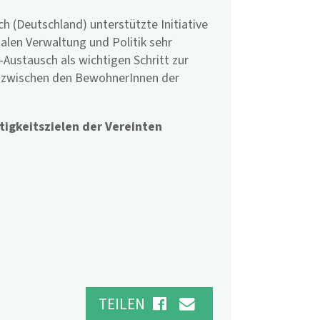
 (Deutschland) unterstützte Initiative
alen Verwaltung und Politik sehr
-Austausch als wichtigen Schritt zur
 zwischen den BewohnerInnen der
tigkeitszielen der Vereinten
TEILEN