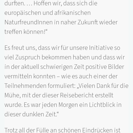
durften. … Hoffen wir, dass sich die
europäischen und afrikanischen
NaturfreundInnen in naher Zukunft wieder
treffen können!“
Es freut uns, dass wir für unsere Initiative so
viel Zuspruch bekommen haben und dass wir
in der aktuell schwierigen Zeit positive Bilder
vermitteln konnten – wie es auch einer der
Teilnehmenden formuliert: „Vielen Dank für die
Mühe, mit der dieser Reisebericht erstellt
wurde. Es war jeden Morgen ein Lichtblick in
dieser dunklen Zeit.“
Trotz all der Fülle an schönen Eindrücken ist