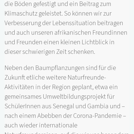
die Böden gefestigt und ein Beitrag zum
Klimaschutz geleistet. So können wir zur
Verbesserung der Lebenssituation beitragen
und auch unseren afrikanischen Freundinnen
und Freunden einen kleinen Lichtblick in
dieser schwierigen Zeit schenken.
Neben den Baumpflanzungen sind für die
Zukunft etliche weitere Naturfreunde-
Aktivitäten in der Region geplant, etwa ein
gemeinsames Umweltbildungsprojekt für
SchülerInnen aus Senegal und Gambia und –
nach einem Abebben der Corona-Pandemie –
auch wieder internationale