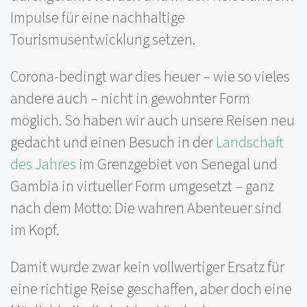
Impulse für eine nachhaltige
Tourismusentwicklung setzen.
Corona-bedingt war dies heuer – wie so vieles
andere auch – nicht in gewohnter Form
möglich. So haben wir auch unsere Reisen neu
gedacht und einen Besuch in der
Landschaft
des Jahres
im Grenzgebiet von Senegal und
Gambia in virtueller Form umgesetzt – ganz
nach dem Motto: Die wahren Abenteuer sind
im Kopf.
Damit wurde zwar kein vollwertiger Ersatz für
eine richtige Reise geschaffen, aber doch eine