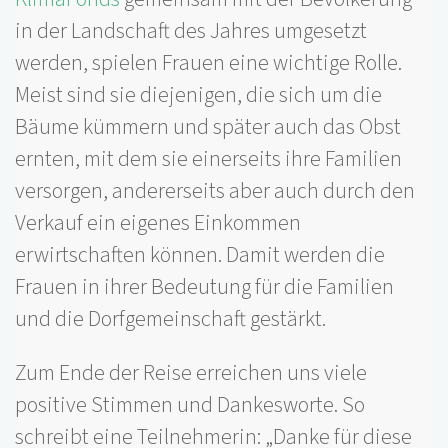
in der Landschaft des Jahres umgesetzt
werden, spielen Frauen eine wichtige Rolle.
Meist sind sie diejenigen, die sich um die
Bäume kümmern und später auch das Obst
ernten, mit dem sie einerseits ihre Familien
versorgen, andererseits aber auch durch den
Verkauf ein eigenes Einkommen
erwirtschaften können. Damit werden die
Frauen in ihrer Bedeutung für die Familien
und die Dorfgemeinschaft gestärkt.
Zum Ende der Reise erreichen uns viele
positive Stimmen und Dankesworte. So
schreibt eine Teilnehmerin: „Danke für diese