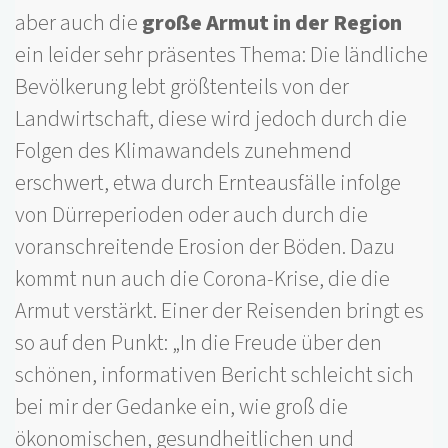
aber auch die
große Armut in der Region
ein leider sehr präsentes Thema: Die ländliche
Bevölkerung lebt größtenteils von der
Landwirtschaft, diese wird jedoch durch die
Folgen des Klimawandels zunehmend
erschwert, etwa durch Ernteausfälle infolge
von Dürreperioden oder auch durch die
voranschreitende Erosion der Böden. Dazu
kommt nun auch die Corona-Krise, die die
Armut verstärkt. Einer der Reisenden bringt es
so auf den Punkt: „In die Freude über den
schönen, informativen Bericht schleicht sich
bei mir der Gedanke ein, wie groß die
ökonomischen, gesundheitlichen und