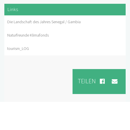
Links
Die Landschaft des Jahres Senegal / Gambia
Naturfreunde Klimafonds
tourism_LOG
TEILEN