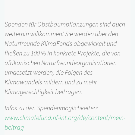
Spenden für Obstbaumpflanzungen sind auch
weiterhin willkommen! Sie werden über den
Naturfreunde KlimaFonds abgewickelt und
fließen zu 100 % in konkrete Projekte, die von
afrikanischen Naturfreundeorganisationen
umgesetzt werden, die Folgen des
Klimawandels mildern und zu mehr
Klimagerechtigkeit beitragen.
Infos zu den Spendenmöglichkeiten:
www.climatefund.nf-int.org/de/content/mein-
beitrag