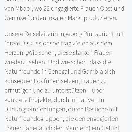
von Mbao“, wo 22 engagierte Frauen Obst und
Gemüse für den lokalen Markt produzieren.
Unsere Reiseleiterin Ingeborg Pint spricht mit
ihrem Diskussionsbeitrag vielen aus dem
Herzen: „Wie schön, diese starken Frauen
wiederzusehen! Und wie schön, dass die
Naturfreunde in Senegal und Gambia sich
konsequent dafür einsetzen, Frauen zu
ermutigen und zu unterstützen – über
konkrete Projekte, durch Initiativen in
Bildungseinrichtungen, durch Besuche mit
Naturfreundegruppen, die den engagierten
Frauen (aber auch den Männern) ein Gefühl