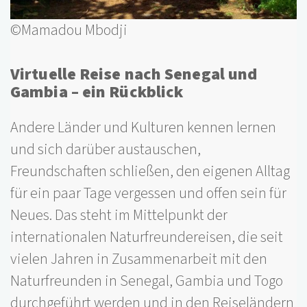
©Mamadou Mbodji
Virtuelle Reise nach Senegal und
Gambia – ein Rückblick
Andere Länder und Kulturen kennen lernen
und sich darüber austauschen,
Freundschaften schließen, den eigenen Alltag
für ein paar Tage vergessen und offen sein für
Neues. Das steht im Mittelpunkt der
internationalen Naturfreundereisen, die seit
vielen Jahren in Zusammenarbeit mit den
Naturfreunden in Senegal, Gambia und Togo
durchgeführt werden und in den Reiseländern