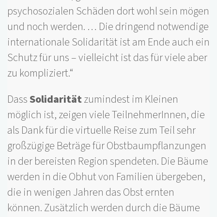
psychosozialen Schäden dort wohl sein mögen
und noch werden. … Die dringend notwendige
internationale Solidarität ist am Ende auch ein
Schutz für uns – vielleicht ist das für viele aber
zu kompliziert.“
Dass
Solidarität
zumindest im Kleinen
möglich ist, zeigen viele TeilnehmerInnen, die
als Dank für die virtuelle Reise zum Teil sehr
großzügige Beträge für Obstbaumpflanzungen
in der bereisten Region spendeten. Die Bäume
werden in die Obhut von Familien übergeben,
die in wenigen Jahren das Obst ernten
können. Zusätzlich werden durch die Bäume