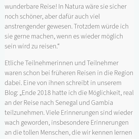
wunderbare Reise! In Natura wäre sie sicher
noch schöner, aber dafür auch viel
anstrengender gewesen. Trotzdem würde ich
sie gerne machen, wenn es wieder möglich
sein wird zu reisen.“
Etliche Teilnehmerinnen und Teilnehmer
waren schon bei früheren Reisen in die Region
dabei. Eine von ihnen schreibt in unserem
Blog: „Ende 2018 hatte ich die Möglichkeit, real
an der Reise nach Senegal und Gambia
teilzunehmen. Viele Erinnerungen sind wieder
wach geworden, insbesondere Erinnerungen
an die tollen Menschen, die wir kennen lernen