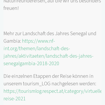
Naturfreundereisen, auf die wir uns besonders
freuen!
Mehr zur Landschaft des Jahres Senegal und
Gambia:
https://www.nf-
int.org/themen/landschaft-des-
jahres/aktivitaeten/landschaft-des-jahres-
senegalgambia-2018-2020
Die einzelnen Etappen der Reise können in
unserem tourism_LOG nachgelesen werden:
https://tourismlog.respect.at/category/virtuelle-
reise-2021