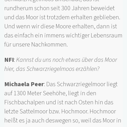
rundherum schon seit 300 Jahren beweidet
und das Moor ist trotzdem erhalten geblieben.
Und wenn wir diese Moore erhalten, dann ist
das einfach ein immens wichtiger Lebensraum
für unsere Nachkommen.
NFI
:
Kannst du uns noch etwas über das Moor
hier, das Schwarzriegelmoos erzählen?
Michaela Peer
: Das Schwarzriegelmoor liegt
auf 1300 Meter Seehöhe, liegt in den
Fischbachalpen und ist nach Osten hin das
letzte Sattelmoor bzw. Hochmoor. Hochmoor
heißt es ja auch deswegen so, weil das Moor in