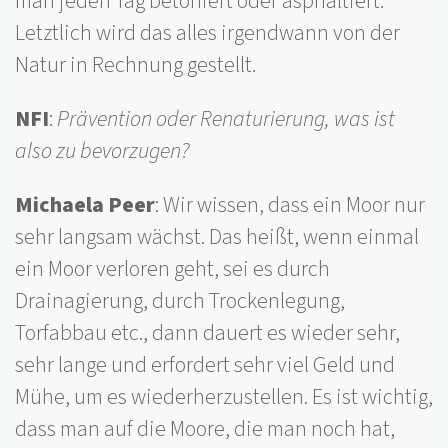
man jeden Tag betoniert oder asphaltiert.
Letztlich wird das alles irgendwann von der
Natur in Rechnung gestellt.
NFI
:
Prävention oder Renaturierung, was ist
also zu bevorzugen?
Michaela Peer
: Wir wissen, dass ein Moor nur
sehr langsam wächst. Das heißt, wenn einmal
ein Moor verloren geht, sei es durch
Drainagierung, durch Trockenlegung,
Torfabbau etc., dann dauert es wieder sehr,
sehr lange und erfordert sehr viel Geld und
Mühe, um es wiederherzustellen. Es ist wichtig,
dass man auf die Moore, die man noch hat,