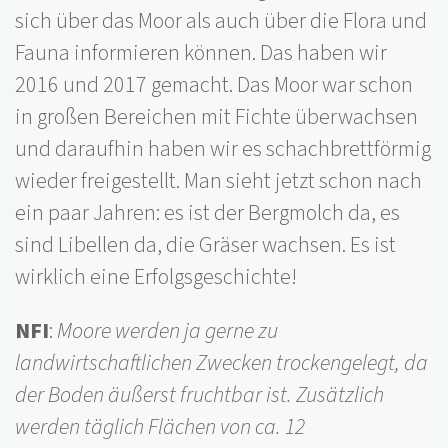
sich über das Moor als auch über die Flora und
Fauna informieren können. Das haben wir
2016 und 2017 gemacht. Das Moor war schon
in großen Bereichen mit Fichte überwachsen
und daraufhin haben wir es schachbrettförmig
wieder freigestellt. Man sieht jetzt schon nach
ein paar Jahren: es ist der Bergmolch da, es
sind Libellen da, die Gräser wachsen. Es ist
wirklich eine Erfolgsgeschichte!
NFI
:
Moore werden ja gerne zu
landwirtschaftlichen Zwecken trockengelegt, da
der Boden äußerst fruchtbar ist. Zusätzlich
werden täglich Flächen von ca. 12