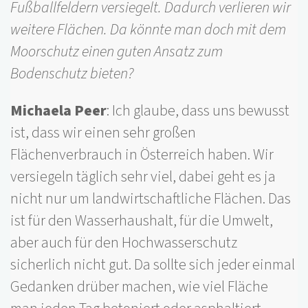
Fußballfeldern versiegelt. Dadurch verlieren wir
weitere Flächen. Da könnte man doch mit dem
Moorschutz einen guten Ansatz zum
Bodenschutz bieten?
Michaela Peer
: Ich glaube, dass uns bewusst
ist, dass wir einen sehr großen
Flächenverbrauch in Österreich haben. Wir
versiegeln täglich sehr viel, dabei geht es ja
nicht nur um landwirtschaftliche Flächen. Das
ist für den Wasserhaushalt, für die Umwelt,
aber auch für den Hochwasserschutz
sicherlich nicht gut. Da sollte sich jeder einmal
Gedanken drüber machen, wie viel Fläche