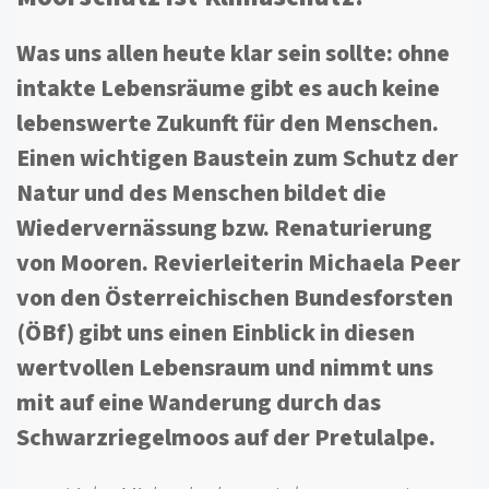
Was uns allen heute klar sein sollte: ohne
intakte Lebensräume gibt es auch keine
lebenswerte Zukunft für den Menschen.
Einen wichtigen Baustein zum Schutz der
Natur und des Menschen bildet die
Wiedervernässung bzw. Renaturierung
von Mooren. Revierleiterin Michaela Peer
von den Österreichischen Bundesforsten
(ÖBf) gibt uns einen Einblick in diesen
wertvollen Lebensraum und nimmt uns
mit auf eine Wanderung durch das
Schwarzriegelmoos auf der Pretulalpe.