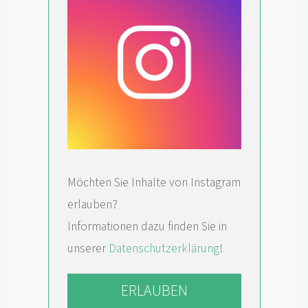
Möchten Sie Inhalte von Instagram
erlauben?
Informationen dazu finden Sie in
unserer
Datenschutzerklärung
!
ERLAUBEN