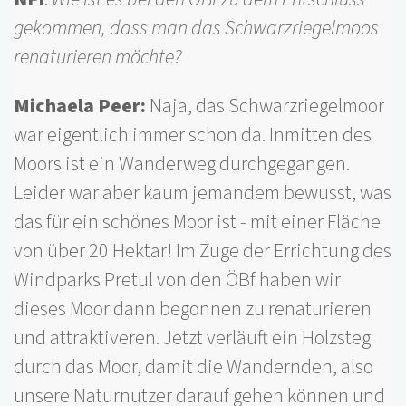
gekommen, dass man das Schwarzriegelmoos
renaturieren möchte?
Michaela Peer:
Naja, das Schwarzriegelmoor
war eigentlich immer schon da. Inmitten des
Moors ist ein Wanderweg durchgegangen.
Leider war aber kaum jemandem bewusst, was
das für ein schönes Moor ist - mit einer Fläche
von über 20 Hektar! Im Zuge der Errichtung des
Windparks Pretul von den ÖBf haben wir
dieses Moor dann begonnen zu renaturieren
und attraktiveren. Jetzt verläuft ein Holzsteg
durch das Moor, damit die Wandernden, also
unsere Naturnutzer darauf gehen können und