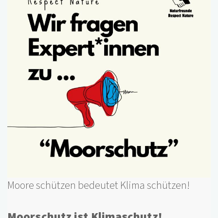
Moore schützen bedeutet Klima schützen!
Moorschutz ist Klimaschutz!