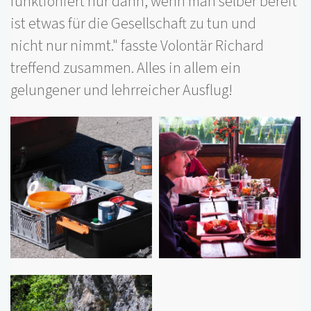
funktioniert nur dann, wenn man selber bereit
ist etwas für die Gesellschaft zu tun und
nicht nur nimmt." fasste Volontär Richard
treffend zusammen. Alles in allem ein
gelungener und lehrreicher Ausflug!
Bilder