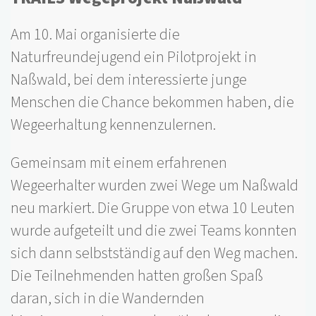
Am 10. Mai organisierte die
Naturfreundejugend ein Pilotprojekt in
Naßwald, bei dem interessierte junge
Menschen die Chance bekommen haben, die
Wegeerhaltung kennenzulernen.
Gemeinsam mit einem erfahrenen
Wegeerhalter wurden zwei Wege um Naßwald
neu markiert. Die Gruppe von etwa 10 Leuten
wurde aufgeteilt und die zwei Teams konnten
sich dann selbstständig auf den Weg machen.
Die Teilnehmenden hatten großen Spaß
daran, sich in die Wandernden