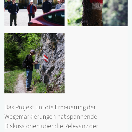
Das Projekt um die Erneuerung der
Wegemarkierungen hat spannende
Diskussionen über die Relevanz der