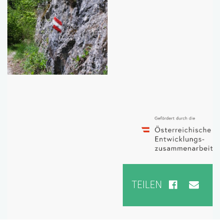
TEILEN