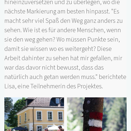
hineinzuversetzen und zu überlegen, wo die
nächste Markierung am besten hinpasst. "Es
macht sehr viel Spaß den Weg ganz anders zu
sehen. Wie ist es für andere Menschen, wenn
sie den weg gehen? Wo müssen Punkte sein,
damit sie wissen wo es weitergeht? Diese
Arbeit dahinter zu sehen hat mir gefallen, mir
war das davor nicht bewusst, dass das
natürlich auch getan werden muss." berichtete
Lisa, eine Teilnehmerin des Projektes.
Bilder