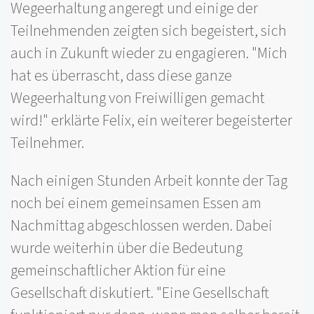
Wegeerhaltung angeregt und einige der
Teilnehmenden zeigten sich begeistert, sich
auch in Zukunft wieder zu engagieren. "Mich
hat es überrascht, dass diese ganze
Wegeerhaltung von Freiwilligen gemacht
wird!" erklärte Felix, ein weiterer begeisterter
Teilnehmer.
Nach einigen Stunden Arbeit konnte der Tag
noch bei einem gemeinsamen Essen am
Nachmittag abgeschlossen werden. Dabei
wurde weiterhin über die Bedeutung
gemeinschaftlicher Aktion für eine
Gesellschaft diskutiert. "Eine Gesellschaft