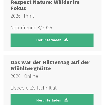
Respect Nature: Wälder im
Fokus
2026
Print
Naturfreund 3/2026
Herunterladen
Das war der Hüttentag auf der
Gföhlberghütte
2026
Online
Elsbeere-Zeitschrift.at
Herunterladen