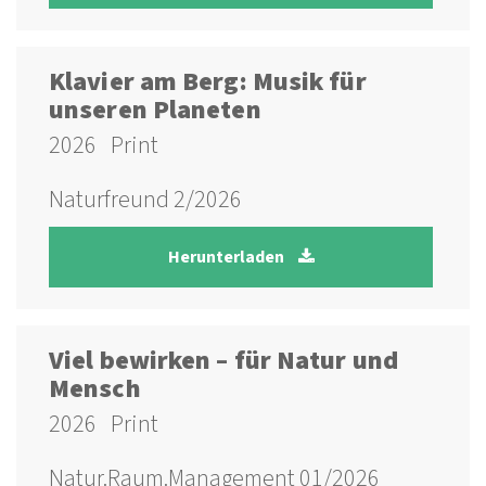
Klavier am Berg: Musik für
unseren Planeten
2026
Print
Naturfreund 2/2026
Herunterladen
Viel bewirken – für Natur und
Mensch
2026
Print
Natur.Raum.Management 01/2026