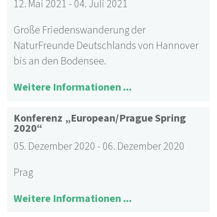
12. Mai 2021
-
04. Juli 2021
Große Friedenswanderung der
NaturFreunde Deutschlands von Hannover
bis an den Bodensee.
Weitere Informationen ...
Konferenz „European/Prague Spring
2020“
05. Dezember 2020
-
06. Dezember 2020
Prag
Weitere Informationen ...