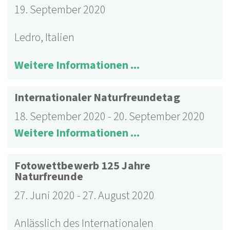
19. September 2020
Ledro, Italien
Weitere Informationen ...
Internationaler Naturfreundetag
18. September 2020
-
20. September 2020
Weitere Informationen ...
Fotowettbewerb 125 Jahre
Naturfreunde
27. Juni 2020
-
27. August 2020
Anlässlich des Internationalen