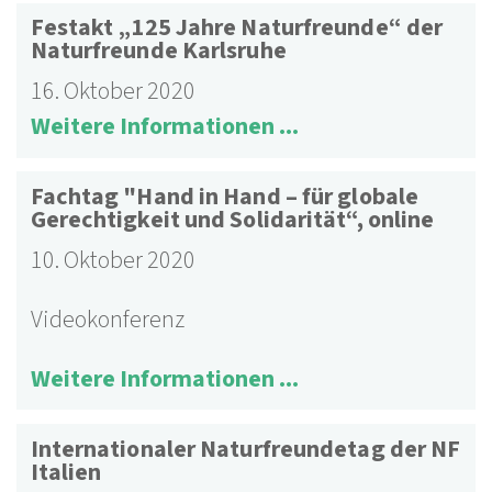
Festakt „125 Jahre Naturfreunde“ der
Naturfreunde Karlsruhe
16. Oktober 2020
Weitere Informationen ...
Fachtag "Hand in Hand – für globale
Gerechtigkeit und Solidarität“, online
10. Oktober 2020
Videokonferenz
Weitere Informationen ...
Internationaler Naturfreundetag der NF
Italien