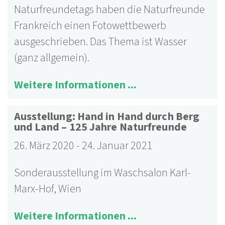
Naturfreundetags haben die Naturfreunde
Frankreich einen Fotowettbewerb
ausgeschrieben. Das Thema ist Wasser
(ganz allgemein).
Weitere Informationen ...
Ausstellung: Hand in Hand durch Berg
und Land – 125 Jahre Naturfreunde
26. März 2020
-
24. Januar 2021
Sonderausstellung im Waschsalon Karl-
Marx-Hof
, Wien
Weitere Informationen ...