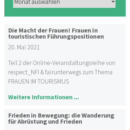
Die Macht der Frauen! Frauen in
touristischen Führungspositionen
20. Mai 2021
Teil 2 der Online-Veranstaltungsreihe von
respect_NFI & fairunterwegs zum Thema
FRAUEN IM TOURISMUS
Weitere Informationen ...
Frieden in Bewegung: die Wanderung
für Abrüstung und Frieden